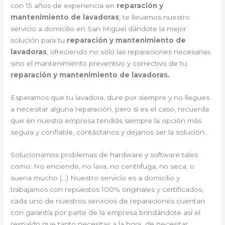
con 15 años de experiencia en
reparación y
mantenimiento de lavadoras
, te llevamos nuestro
servicio a domicilio en San Miguel dándote la mejor
solución para tu
reparación y mantenimiento de
lavadoras
, ofreciendo no solo las reparaciones necesarias
sino el mantenimiento preventivo y correctivo de tu
reparación y mantenimiento de lavadoras.
Esperamos que tu lavadora, dure por siempre y no llegues
a necesitar alguna reparación, pero si es el caso, recuerda
que en nuestra empresa tendrás siempre la opción más
segura y confiable, contáctanos y déjanos ser la solución.
Solucionamos problemas de hardware y software tales
como: No enciende, no lava, no centrifuga, no seca, o
suena mucho (…) Nuestro servicio es a domicilio y
trabajamos con repuestos 100% originales y certificados,
cada uno de nuestros servicios de reparaciones cuentan
con garantía por parte de la empresa brindándote así el
respaldo que tanto necesitas a la hora de necesitar