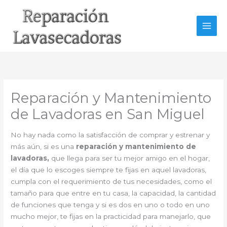
Ir
al
contenido
Reparación y Mantenimiento
de Lavadoras en San Miguel
No hay nada como la satisfacción de comprar y estrenar y
más aún, si es una
reparación y mantenimiento de
lavadoras,
que llega para ser tu mejor amigo en el hogar,
el día que lo escoges siempre te fijas en aquel lavadoras,
cumpla con el requerimiento de tus necesidades, como el
tamaño para que entre en tu casa, la capacidad, la cantidad
de funciones que tenga y si es dos en uno o todo en uno
mucho mejor, te fijas en la practicidad para manejarlo, que