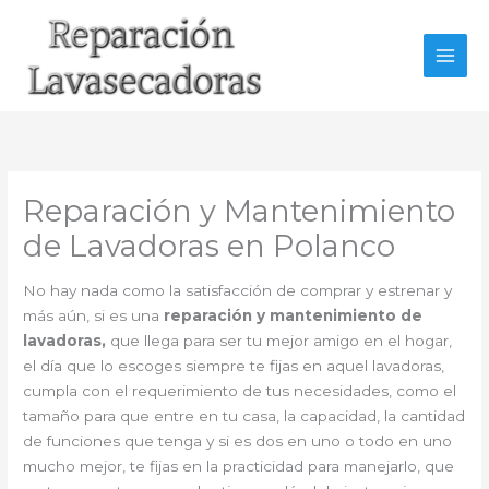
Ir
al
contenido
Reparación y Mantenimiento
de Lavadoras en Polanco
No hay nada como la satisfacción de comprar y estrenar y
más aún, si es una
reparación y mantenimiento de
lavadoras,
que llega para ser tu mejor amigo en el hogar,
el día que lo escoges siempre te fijas en aquel lavadoras,
cumpla con el requerimiento de tus necesidades, como el
tamaño para que entre en tu casa, la capacidad, la cantidad
de funciones que tenga y si es dos en uno o todo en uno
mucho mejor, te fijas en la practicidad para manejarlo, que