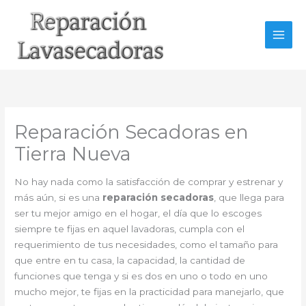
Ir
al
contenido
Reparación Secadoras en
Tierra Nueva
No hay nada como la satisfacción de comprar y estrenar y
más aún, si es una
reparación secadoras
, que llega para
ser tu mejor amigo en el hogar, el día que lo escoges
siempre te fijas en aquel lavadoras, cumpla con el
requerimiento de tus necesidades, como el tamaño para
que entre en tu casa, la capacidad, la cantidad de
funciones que tenga y si es dos en uno o todo en uno
mucho mejor, te fijas en la practicidad para manejarlo, que