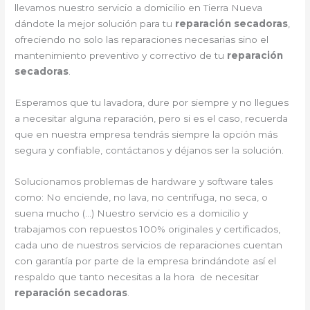
llevamos nuestro servicio a domicilio en Tierra Nueva
dándote la mejor solución para tu
reparación secadoras
,
ofreciendo no solo las reparaciones necesarias sino el
mantenimiento preventivo y correctivo de tu
reparación
secadoras
.
Esperamos que tu lavadora, dure por siempre y no llegues
a necesitar alguna reparación, pero si es el caso, recuerda
que en nuestra empresa tendrás siempre la opción más
segura y confiable, contáctanos y déjanos ser la solución.
Solucionamos problemas de hardware y software tales
como: No enciende, no lava, no centrifuga, no seca, o
suena mucho (…) Nuestro servicio es a domicilio y
trabajamos con repuestos 100% originales y certificados,
cada uno de nuestros servicios de reparaciones cuentan
con garantía por parte de la empresa brindándote así el
respaldo que tanto necesitas a la hora de necesitar
reparación secadoras
.