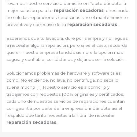
llevamos nuestro servicio a domicilio en Tepito dándote la
mejor solución para tu
reparación secadoras
, ofreciendo
no solo las reparaciones necesarias sino el mantenimiento
preventivo y correctivo de tu
reparación secadoras
.
Esperamos que tu lavadora, dure por siempre y no llegues
a necesitar alguna reparación, pero si es el caso, recuerda
que en nuestra empresa tendrás siempre la opción más
segura y confiable, contáctanos y déjanos ser la solución.
Solucionamos problemas de hardware y software tales
como: No enciende, no lava, no centrifuga, no seca, o
suena mucho (…) Nuestro servicio es a domicilio y
trabajamos con repuestos 100% originales y certificados,
cada uno de nuestros servicios de reparaciones cuentan
con garantía por parte de la empresa brindándote así el
respaldo que tanto necesitas a la hora de necesitar
reparación secadoras
.