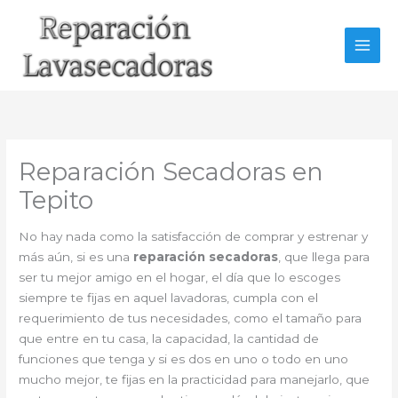
Ir
al
contenido
Reparación Secadoras en
Tepito
No hay nada como la satisfacción de comprar y estrenar y
más aún, si es una
reparación secadoras
, que llega para
ser tu mejor amigo en el hogar, el día que lo escoges
siempre te fijas en aquel lavadoras, cumpla con el
requerimiento de tus necesidades, como el tamaño para
que entre en tu casa, la capacidad, la cantidad de
funciones que tenga y si es dos en uno o todo en uno
mucho mejor, te fijas en la practicidad para manejarlo, que