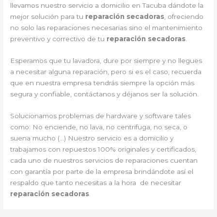
llevamos nuestro servicio a domicilio en Tacuba dándote la
mejor solución para tu
reparación secadoras
, ofreciendo
no solo las reparaciones necesarias sino el mantenimiento
preventivo y correctivo de tu
reparación secadoras
.
Esperamos que tu lavadora, dure por siempre y no llegues
a necesitar alguna reparación, pero si es el caso, recuerda
que en nuestra empresa tendrás siempre la opción más
segura y confiable, contáctanos y déjanos ser la solución.
Solucionamos problemas de hardware y software tales
como: No enciende, no lava, no centrifuga, no seca, o
suena mucho (…) Nuestro servicio es a domicilio y
trabajamos con repuestos 100% originales y certificados,
cada uno de nuestros servicios de reparaciones cuentan
con garantía por parte de la empresa brindándote así el
respaldo que tanto necesitas a la hora de necesitar
reparación secadoras
.