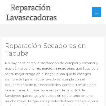
Ir
al
contenido
Reparación Secadoras en
Tacuba
No hay nada como la satisfacción de comprar y estrenar y
más aún, si es una
reparación secadoras
, que llega para
ser tu mejor amigo en el hogar, el día que lo escoges
siempre te fijas en aquel lavadoras, cumpla con el
requerimiento de tus necesidades, como el tamaño para
que entre en tu casa, la capacidad, la cantidad de
funciones que tenga y si es dos en uno o todo en uno
mucho mejor, te fijas en la practicidad para manejarlo, que