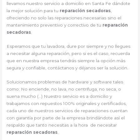
llevamos nuestro servicio a domicilio en Santa Fe dándote
la mejor solución para tu
reparación secadoras
,
ofreciendo no solo las reparaciones necesarias sino el
mantenimiento preventivo y correctivo de tu
reparación
secadoras
.
Esperamos que tu lavadora, dure por siempre y no llegues
a necesitar alguna reparación, pero si es el caso, recuerda
que en nuestra empresa tendrás siempre la opción más
segura y confiable, contáctanos y déjanos ser la solución.
Solucionamos problemas de hardware y software tales
como: No enciende, no lava, no centrifuga, no seca, o
suena mucho (…) Nuestro servicio es a domicilio y
trabajamos con repuestos 100% originales y certificados,
cada uno de nuestros servicios de reparaciones cuentan
con garantía por parte de la empresa brindándote así el
respaldo que tanto necesitas a la hora de necesitar
reparación secadoras
.