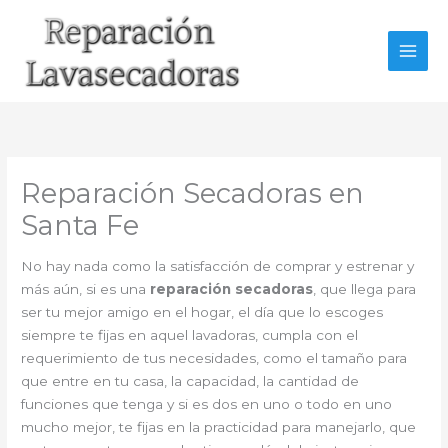
Ir
al
contenido
Reparación Secadoras en
Santa Fe
No hay nada como la satisfacción de comprar y estrenar y
más aún, si es una
reparación secadoras
, que llega para
ser tu mejor amigo en el hogar, el día que lo escoges
siempre te fijas en aquel lavadoras, cumpla con el
requerimiento de tus necesidades, como el tamaño para
que entre en tu casa, la capacidad, la cantidad de
funciones que tenga y si es dos en uno o todo en uno
mucho mejor, te fijas en la practicidad para manejarlo, que