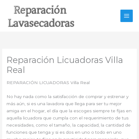
Ir
al
contenido
Reparación Licuadoras Villa
Real
REPARACIÓN LICUADORAS Villa Real
No hay nada como la satisfacción de comprar y estrenar y
más aún, si es una lavadora que llega para ser tu mejor
amiga en el hogar, el día que la escoges siempre te fijas en
aquella licuadora que cumpla con el requerimiento de tus
necesidades, como el tamaño, la capacidad, la cantidad de
funciones que tenga y si es dos en uno o todo en uno