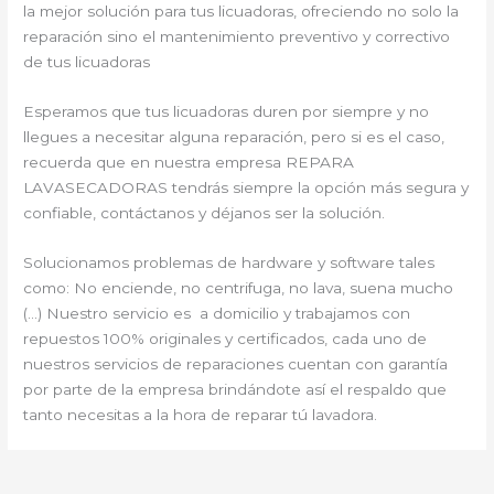
la mejor solución para tus licuadoras, ofreciendo no solo la
reparación sino el mantenimiento preventivo y correctivo
de tus licuadoras
Esperamos que tus licuadoras duren por siempre y no
llegues a necesitar alguna reparación, pero si es el caso,
recuerda que en nuestra empresa REPARA
LAVASECADORAS tendrás siempre la opción más segura y
confiable, contáctanos y déjanos ser la solución.
Solucionamos problemas de hardware y software tales
como: No enciende, no centrifuga, no lava, suena mucho
(…) Nuestro servicio es a domicilio y trabajamos con
repuestos 100% originales y certificados, cada uno de
nuestros servicios de reparaciones cuentan con garantía
por parte de la empresa brindándote así el respaldo que
tanto necesitas a la hora de reparar tú lavadora.