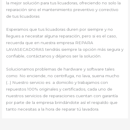
la mejor solución para tus licuadoras, ofreciendo no solo la
reparación sino el mantenimiento preventivo y correctivo
de tus licuadoras
Esperamos que tus licuadoras duren por siempre y no
llegues a necesitar alguna reparación, pero si es el caso,
recuerda que en nuestra empresa REPARA
LAVASECADORAS tendrás siempre la opción más segura y
confiable, contáctanos y déjanos ser la solución.
Solucionamos problemas de hardware y software tales
como: No enciende, no centrifuga, no lava, suena mucho
(…) Nuestro servicio es a domicilio y trabajamos con
repuestos 100% originales y certificados, cada uno de
nuestros servicios de reparaciones cuentan con garantía
por parte de la empresa brindándote así el respaldo que
tanto necesitas a la hora de reparar tú lavadora.