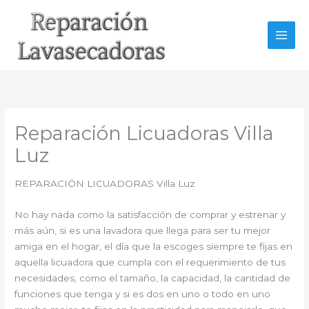
Ir
al
contenido
Reparación Licuadoras Villa
Luz
REPARACIÓN LICUADORAS Villa Luz
No hay nada como la satisfacción de comprar y estrenar y
más aún, si es una lavadora que llega para ser tu mejor
amiga en el hogar, el día que la escoges siempre te fijas en
aquella licuadora que cumpla con el requerimiento de tus
necesidades, como el tamaño, la capacidad, la cantidad de
funciones que tenga y si es dos en uno o todo en uno