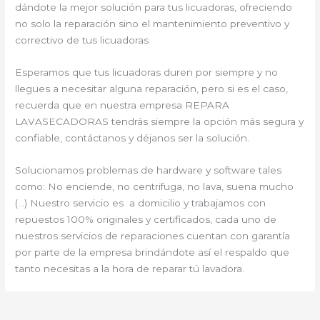
dándote la mejor solución para tus licuadoras, ofreciendo
no solo la reparación sino el mantenimiento preventivo y
correctivo de tus licuadoras
Esperamos que tus licuadoras duren por siempre y no
llegues a necesitar alguna reparación, pero si es el caso,
recuerda que en nuestra empresa REPARA
LAVASECADORAS tendrás siempre la opción más segura y
confiable, contáctanos y déjanos ser la solución.
Solucionamos problemas de hardware y software tales
como: No enciende, no centrifuga, no lava, suena mucho
(…) Nuestro servicio es a domicilio y trabajamos con
repuestos 100% originales y certificados, cada uno de
nuestros servicios de reparaciones cuentan con garantía
por parte de la empresa brindándote así el respaldo que
tanto necesitas a la hora de reparar tú lavadora.