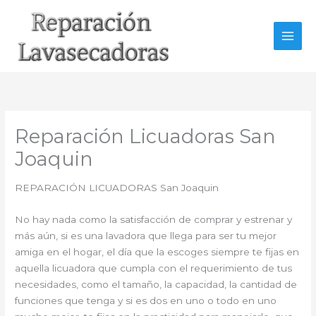
Ir
al
contenido
Reparación Licuadoras San
Joaquin
REPARACIÓN LICUADORAS San Joaquin
No hay nada como la satisfacción de comprar y estrenar y
más aún, si es una lavadora que llega para ser tu mejor
amiga en el hogar, el día que la escoges siempre te fijas en
aquella licuadora que cumpla con el requerimiento de tus
necesidades, como el tamaño, la capacidad, la cantidad de
funciones que tenga y si es dos en uno o todo en uno