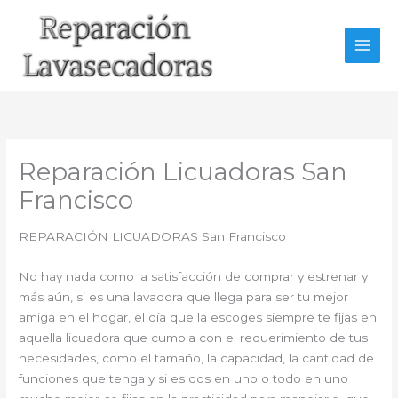
Ir
al
contenido
Reparación Licuadoras San
Francisco
REPARACIÓN LICUADORAS San Francisco
No hay nada como la satisfacción de comprar y estrenar y
más aún, si es una lavadora que llega para ser tu mejor
amiga en el hogar, el día que la escoges siempre te fijas en
aquella licuadora que cumpla con el requerimiento de tus
necesidades, como el tamaño, la capacidad, la cantidad de
funciones que tenga y si es dos en uno o todo en uno