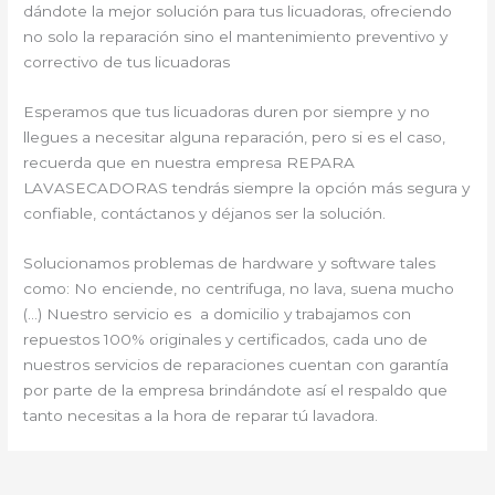
dándote la mejor solución para tus licuadoras, ofreciendo
no solo la reparación sino el mantenimiento preventivo y
correctivo de tus licuadoras
Esperamos que tus licuadoras duren por siempre y no
llegues a necesitar alguna reparación, pero si es el caso,
recuerda que en nuestra empresa REPARA
LAVASECADORAS tendrás siempre la opción más segura y
confiable, contáctanos y déjanos ser la solución.
Solucionamos problemas de hardware y software tales
como: No enciende, no centrifuga, no lava, suena mucho
(…) Nuestro servicio es a domicilio y trabajamos con
repuestos 100% originales y certificados, cada uno de
nuestros servicios de reparaciones cuentan con garantía
por parte de la empresa brindándote así el respaldo que
tanto necesitas a la hora de reparar tú lavadora.