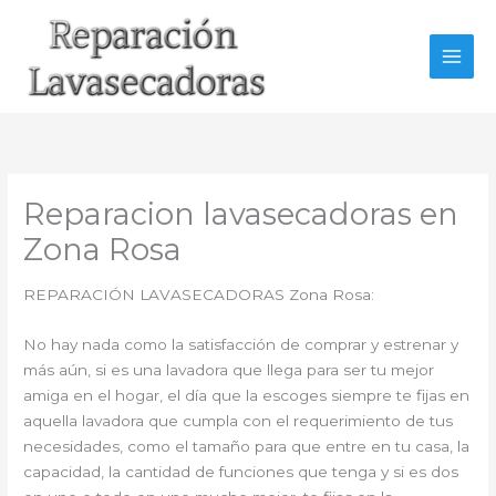
Ir
al
contenido
Reparacion lavasecadoras en
Zona Rosa
REPARACIÓN LAVASECADORAS Zona Rosa:
No hay nada como la satisfacción de comprar y estrenar y
más aún, si es una lavadora que llega para ser tu mejor
amiga en el hogar, el día que la escoges siempre te fijas en
aquella lavadora que cumpla con el requerimiento de tus
necesidades, como el tamaño para que entre en tu casa, la
capacidad, la cantidad de funciones que tenga y si es dos