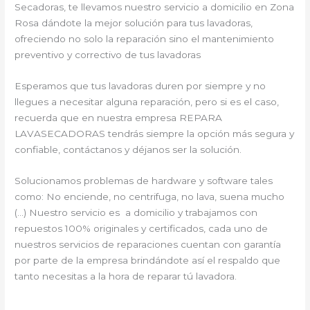
Secadoras, te llevamos nuestro servicio a domicilio en Zona
Rosa dándote la mejor solución para tus lavadoras,
ofreciendo no solo la reparación sino el mantenimiento
preventivo y correctivo de tus lavadoras
Esperamos que tus lavadoras duren por siempre y no
llegues a necesitar alguna reparación, pero si es el caso,
recuerda que en nuestra empresa REPARA
LAVASECADORAS tendrás siempre la opción más segura y
confiable, contáctanos y déjanos ser la solución.
Solucionamos problemas de hardware y software tales
como: No enciende, no centrifuga, no lava, suena mucho
(…) Nuestro servicio es a domicilio y trabajamos con
repuestos 100% originales y certificados, cada uno de
nuestros servicios de reparaciones cuentan con garantía
por parte de la empresa brindándote así el respaldo que
tanto necesitas a la hora de reparar tú lavadora.