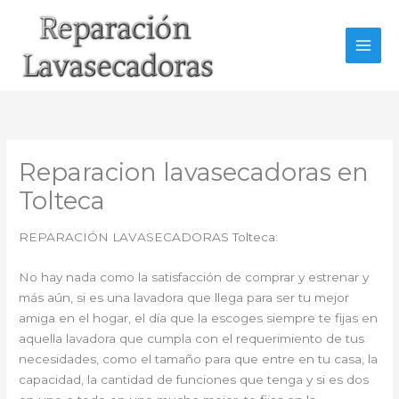
Ir
al
contenido
Reparacion lavasecadoras en
Tolteca
REPARACIÓN LAVASECADORAS Tolteca:
No hay nada como la satisfacción de comprar y estrenar y
más aún, si es una lavadora que llega para ser tu mejor
amiga en el hogar, el día que la escoges siempre te fijas en
aquella lavadora que cumpla con el requerimiento de tus
necesidades, como el tamaño para que entre en tu casa, la
capacidad, la cantidad de funciones que tenga y si es dos