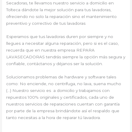
Secadoras, te llevamos nuestro servicio a domicilio en
Tolteca dándote la mejor solución para tus lavadoras,
ofreciendo no solo la reparación sino el mantenimiento
preventivo y correctivo de tus lavadoras
Esperamos que tus lavadoras duren por siempre y no
llegues a necesitar alguna reparación, pero si es el caso,
recuerda que en nuestra empresa REPARA
LAVASECADORAS tendrás siempre la opción más segura y
confiable, contáctanos y déjanos ser la solución.
Solucionamos problemas de hardware y software tales
como: No enciende, no centrifuga, no lava, suena mucho
(…) Nuestro servicio es a domicilio y trabajamos con
repuestos 100% originales y certificados, cada uno de
nuestros servicios de reparaciones cuentan con garantía
por parte de la empresa brindándote así el respaldo que
tanto necesitas a la hora de reparar tú lavadora.