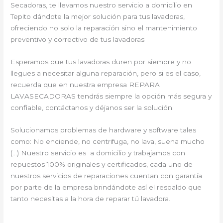
Secadoras, te llevamos nuestro servicio a domicilio en
Tepito dándote la mejor solución para tus lavadoras,
ofreciendo no solo la reparación sino el mantenimiento
preventivo y correctivo de tus lavadoras
Esperamos que tus lavadoras duren por siempre y no
llegues a necesitar alguna reparación, pero si es el caso,
recuerda que en nuestra empresa REPARA
LAVASECADORAS tendrás siempre la opción más segura y
confiable, contáctanos y déjanos ser la solución.
Solucionamos problemas de hardware y software tales
como: No enciende, no centrifuga, no lava, suena mucho
(…) Nuestro servicio es a domicilio y trabajamos con
repuestos 100% originales y certificados, cada uno de
nuestros servicios de reparaciones cuentan con garantía
por parte de la empresa brindándote así el respaldo que
tanto necesitas a la hora de reparar tú lavadora.