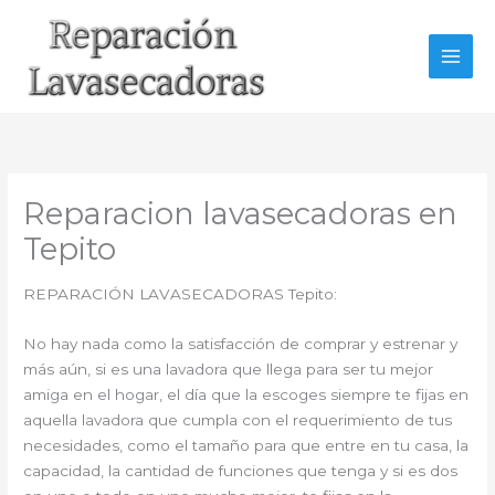
Ir
al
contenido
Reparacion lavasecadoras en
Tepito
REPARACIÓN LAVASECADORAS Tepito:
No hay nada como la satisfacción de comprar y estrenar y
más aún, si es una lavadora que llega para ser tu mejor
amiga en el hogar, el día que la escoges siempre te fijas en
aquella lavadora que cumpla con el requerimiento de tus
necesidades, como el tamaño para que entre en tu casa, la
capacidad, la cantidad de funciones que tenga y si es dos