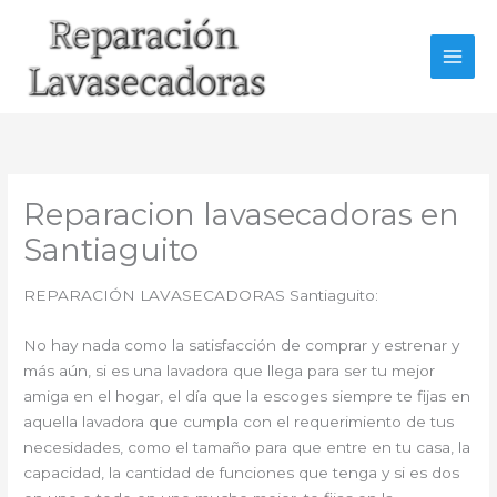
Ir
al
contenido
Reparacion lavasecadoras en
Santiaguito
REPARACIÓN LAVASECADORAS Santiaguito:
No hay nada como la satisfacción de comprar y estrenar y
más aún, si es una lavadora que llega para ser tu mejor
amiga en el hogar, el día que la escoges siempre te fijas en
aquella lavadora que cumpla con el requerimiento de tus
necesidades, como el tamaño para que entre en tu casa, la
capacidad, la cantidad de funciones que tenga y si es dos