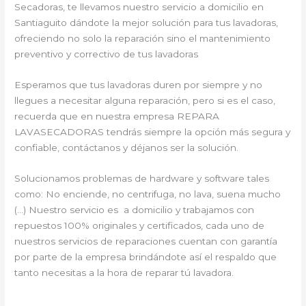
Secadoras, te llevamos nuestro servicio a domicilio en
Santiaguito dándote la mejor solución para tus lavadoras,
ofreciendo no solo la reparación sino el mantenimiento
preventivo y correctivo de tus lavadoras
Esperamos que tus lavadoras duren por siempre y no
llegues a necesitar alguna reparación, pero si es el caso,
recuerda que en nuestra empresa REPARA
LAVASECADORAS tendrás siempre la opción más segura y
confiable, contáctanos y déjanos ser la solución.
Solucionamos problemas de hardware y software tales
como: No enciende, no centrifuga, no lava, suena mucho
(…) Nuestro servicio es a domicilio y trabajamos con
repuestos 100% originales y certificados, cada uno de
nuestros servicios de reparaciones cuentan con garantía
por parte de la empresa brindándote así el respaldo que
tanto necesitas a la hora de reparar tú lavadora.