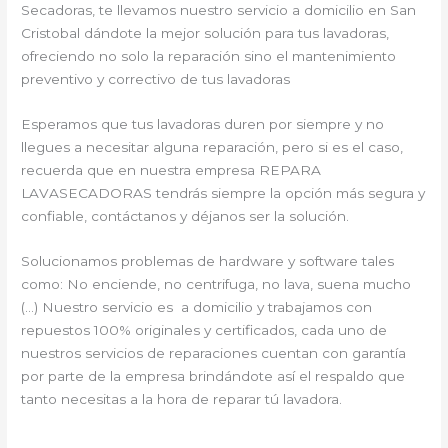
Secadoras, te llevamos nuestro servicio a domicilio en San
Cristobal dándote la mejor solución para tus lavadoras,
ofreciendo no solo la reparación sino el mantenimiento
preventivo y correctivo de tus lavadoras
Esperamos que tus lavadoras duren por siempre y no
llegues a necesitar alguna reparación, pero si es el caso,
recuerda que en nuestra empresa REPARA
LAVASECADORAS tendrás siempre la opción más segura y
confiable, contáctanos y déjanos ser la solución.
Solucionamos problemas de hardware y software tales
como: No enciende, no centrifuga, no lava, suena mucho
(…) Nuestro servicio es a domicilio y trabajamos con
repuestos 100% originales y certificados, cada uno de
nuestros servicios de reparaciones cuentan con garantía
por parte de la empresa brindándote así el respaldo que
tanto necesitas a la hora de reparar tú lavadora.