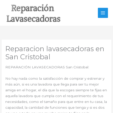
Ir
al
contenido
Reparacion lavasecadoras en
San Cristobal
REPARACIÓN LAVASECADORAS San Cristobal:
No hay nada como la satisfacción de comprar y estrenar y
más aún, si es una lavadora que llega para ser tu mejor
amiga en el hogar, el día que la escoges siempre te fijas en
aquella lavadora que cumpla con el requerimiento de tus
necesidades, como el tamaño para que entre en tu casa, la
capacidad, la cantidad de funciones que tenga y si es dos