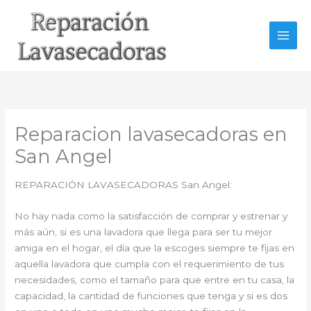
Ir
al
contenido
Reparacion lavasecadoras en
San Angel
REPARACIÓN LAVASECADORAS San Angel:
No hay nada como la satisfacción de comprar y estrenar y
más aún, si es una lavadora que llega para ser tu mejor
amiga en el hogar, el día que la escoges siempre te fijas en
aquella lavadora que cumpla con el requerimiento de tus
necesidades, como el tamaño para que entre en tu casa, la
capacidad, la cantidad de funciones que tenga y si es dos