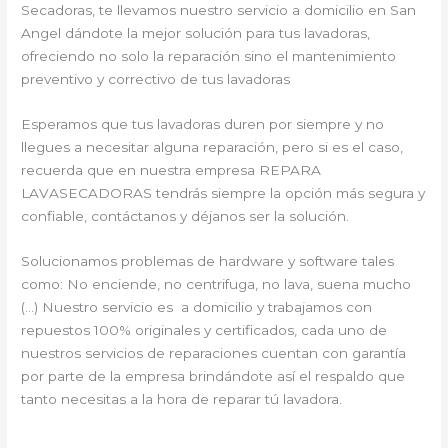
Secadoras, te llevamos nuestro servicio a domicilio en San
Angel dándote la mejor solución para tus lavadoras,
ofreciendo no solo la reparación sino el mantenimiento
preventivo y correctivo de tus lavadoras
Esperamos que tus lavadoras duren por siempre y no
llegues a necesitar alguna reparación, pero si es el caso,
recuerda que en nuestra empresa REPARA
LAVASECADORAS tendrás siempre la opción más segura y
confiable, contáctanos y déjanos ser la solución.
Solucionamos problemas de hardware y software tales
como: No enciende, no centrifuga, no lava, suena mucho
(…) Nuestro servicio es a domicilio y trabajamos con
repuestos 100% originales y certificados, cada uno de
nuestros servicios de reparaciones cuentan con garantía
por parte de la empresa brindándote así el respaldo que
tanto necesitas a la hora de reparar tú lavadora.