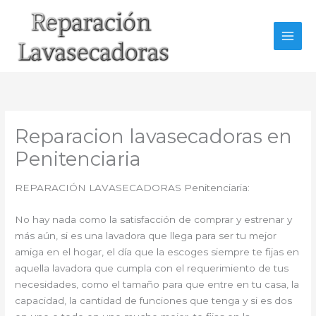
Ir
al
contenido
Reparacion lavasecadoras en
Penitenciaria
REPARACIÓN LAVASECADORAS Penitenciaria:
No hay nada como la satisfacción de comprar y estrenar y
más aún, si es una lavadora que llega para ser tu mejor
amiga en el hogar, el día que la escoges siempre te fijas en
aquella lavadora que cumpla con el requerimiento de tus
necesidades, como el tamaño para que entre en tu casa, la
capacidad, la cantidad de funciones que tenga y si es dos