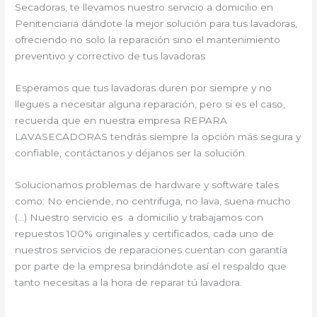
Secadoras, te llevamos nuestro servicio a domicilio en
Penitenciaria dándote la mejor solución para tus lavadoras,
ofreciendo no solo la reparación sino el mantenimiento
preventivo y correctivo de tus lavadoras
Esperamos que tus lavadoras duren por siempre y no
llegues a necesitar alguna reparación, pero si es el caso,
recuerda que en nuestra empresa REPARA
LAVASECADORAS tendrás siempre la opción más segura y
confiable, contáctanos y déjanos ser la solución.
Solucionamos problemas de hardware y software tales
como: No enciende, no centrifuga, no lava, suena mucho
(…) Nuestro servicio es a domicilio y trabajamos con
repuestos 100% originales y certificados, cada uno de
nuestros servicios de reparaciones cuentan con garantía
por parte de la empresa brindándote así el respaldo que
tanto necesitas a la hora de reparar tú lavadora.