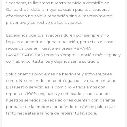
Secadoras, te llevamos nuestro servicio a domicilio en
Garibaldi dándote la mejor solución para tus lavadoras,
ofreciendo no solo la reparación sino el mantenimiento
preventivo y correctivo de tus lavadoras
Esperamos que tus lavadoras duren por siempre y no
llegues a necesitar alguna reparación, pero si es el caso,
recuerda que en nuestra empresa REPARA
LAVASECADORAS tendrás siempre la opción más segura y
confiable, contáctanos y déjanos ser la solución.
Solucionamos problemas de hardware y software tales
como: No enciende, no centrifuga, no lava, suena mucho
(…) Nuestro servicio es a domicilio y trabajamos con
repuestos 100% originales y certificados, cada uno de
nuestros servicios de reparaciones cuentan con garantía
por parte de la empresa brindándote así el respaldo que
tanto necesitas a la hora de reparar tú lavadora.