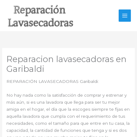
Ir
al
contenido
Reparacion lavasecadoras en
Garibaldi
REPARACIÓN LAVASECADORAS Garibaldi:
No hay nada como la satisfacción de comprar y estrenar y
más aún, si es una lavadora que llega para ser tu mejor
amiga en el hogar, el día que la escoges siempre te fijas en
aquella lavadora que cumpla con el requerimiento de tus
necesidades, como el tamaño para que entre en tu casa, la
capacidad, la cantidad de funciones que tenga y si es dos