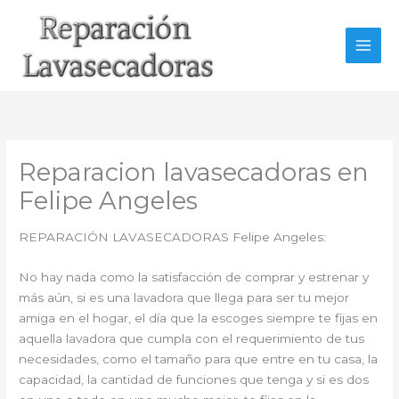
Ir
al
contenido
Reparacion lavasecadoras en
Felipe Angeles
REPARACIÓN LAVASECADORAS Felipe Angeles:
No hay nada como la satisfacción de comprar y estrenar y
más aún, si es una lavadora que llega para ser tu mejor
amiga en el hogar, el día que la escoges siempre te fijas en
aquella lavadora que cumpla con el requerimiento de tus
necesidades, como el tamaño para que entre en tu casa, la
capacidad, la cantidad de funciones que tenga y si es dos