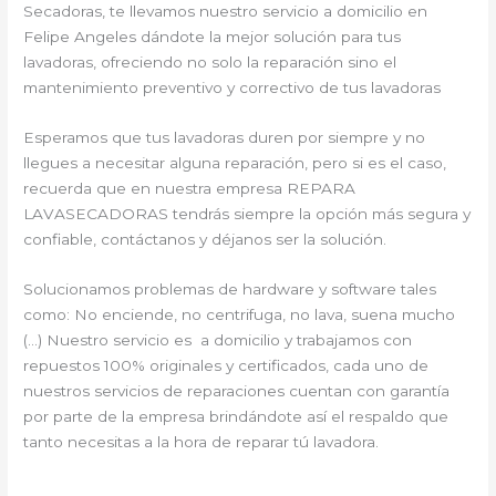
Secadoras, te llevamos nuestro servicio a domicilio en
Felipe Angeles dándote la mejor solución para tus
lavadoras, ofreciendo no solo la reparación sino el
mantenimiento preventivo y correctivo de tus lavadoras
Esperamos que tus lavadoras duren por siempre y no
llegues a necesitar alguna reparación, pero si es el caso,
recuerda que en nuestra empresa REPARA
LAVASECADORAS tendrás siempre la opción más segura y
confiable, contáctanos y déjanos ser la solución.
Solucionamos problemas de hardware y software tales
como: No enciende, no centrifuga, no lava, suena mucho
(…) Nuestro servicio es a domicilio y trabajamos con
repuestos 100% originales y certificados, cada uno de
nuestros servicios de reparaciones cuentan con garantía
por parte de la empresa brindándote así el respaldo que
tanto necesitas a la hora de reparar tú lavadora.