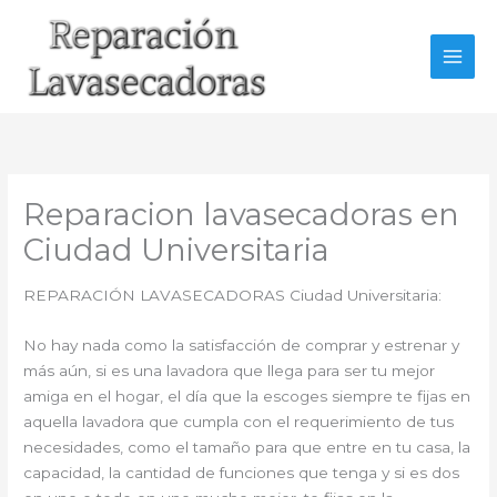
Ir
al
contenido
Reparacion lavasecadoras en
Ciudad Universitaria
REPARACIÓN LAVASECADORAS Ciudad Universitaria:
No hay nada como la satisfacción de comprar y estrenar y
más aún, si es una lavadora que llega para ser tu mejor
amiga en el hogar, el día que la escoges siempre te fijas en
aquella lavadora que cumpla con el requerimiento de tus
necesidades, como el tamaño para que entre en tu casa, la
capacidad, la cantidad de funciones que tenga y si es dos