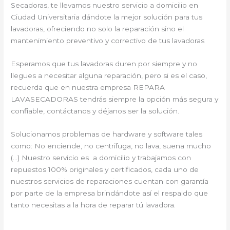
Secadoras, te llevamos nuestro servicio a domicilio en
Ciudad Universitaria dándote la mejor solución para tus
lavadoras, ofreciendo no solo la reparación sino el
mantenimiento preventivo y correctivo de tus lavadoras
Esperamos que tus lavadoras duren por siempre y no
llegues a necesitar alguna reparación, pero si es el caso,
recuerda que en nuestra empresa REPARA
LAVASECADORAS tendrás siempre la opción más segura y
confiable, contáctanos y déjanos ser la solución.
Solucionamos problemas de hardware y software tales
como: No enciende, no centrifuga, no lava, suena mucho
(…) Nuestro servicio es a domicilio y trabajamos con
repuestos 100% originales y certificados, cada uno de
nuestros servicios de reparaciones cuentan con garantía
por parte de la empresa brindándote así el respaldo que
tanto necesitas a la hora de reparar tú lavadora.