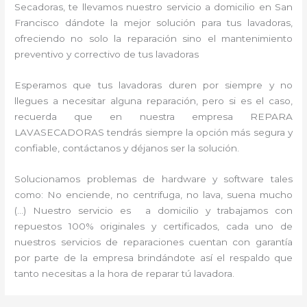
Secadoras, te llevamos nuestro servicio a domicilio en San
Francisco dándote la mejor solución para tus lavadoras,
ofreciendo no solo la reparación sino el mantenimiento
preventivo y correctivo de tus lavadoras
Esperamos que tus lavadoras duren por siempre y no
llegues a necesitar alguna reparación, pero si es el caso,
recuerda que en nuestra empresa REPARA
LAVASECADORAS tendrás siempre la opción más segura y
confiable, contáctanos y déjanos ser la solución.
Solucionamos problemas de hardware y software tales
como: No enciende, no centrifuga, no lava, suena mucho
(…) Nuestro servicio es a domicilio y trabajamos con
repuestos 100% originales y certificados, cada uno de
nuestros servicios de reparaciones cuentan con garantía
por parte de la empresa brindándote así el respaldo que
tanto necesitas a la hora de reparar tú lavadora.