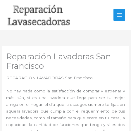
Ir
al
contenido
Reparación Lavadoras San
Francisco
REPARACIÓN LAVADORAS San Francisco
No hay nada como la satisfacción de comprar y estrenar y
más aún, si es una lavadora que llega para ser tu mejor
amiga en el hogar, el día que la escoges siempre te fijas en
aquella lavadora que cumpla con el requerimiento de tus
necesidades, como el tamaño para que entre en tu casa, la
capacidad, la cantidad de funciones que tenga y si es dos