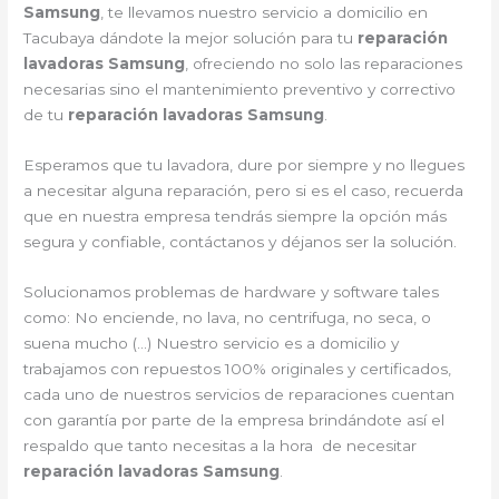
Samsung
, te llevamos nuestro servicio a domicilio en
Tacubaya dándote la mejor solución para tu
reparación
lavadoras Samsung
, ofreciendo no solo las reparaciones
necesarias sino el mantenimiento preventivo y correctivo
de tu
reparación lavadoras Samsung
.
Esperamos que tu lavadora, dure por siempre y no llegues
a necesitar alguna reparación, pero si es el caso, recuerda
que en nuestra empresa tendrás siempre la opción más
segura y confiable, contáctanos y déjanos ser la solución.
Solucionamos problemas de hardware y software tales
como: No enciende, no lava, no centrifuga, no seca, o
suena mucho (…) Nuestro servicio es a domicilio y
trabajamos con repuestos 100% originales y certificados,
cada uno de nuestros servicios de reparaciones cuentan
con garantía por parte de la empresa brindándote así el
respaldo que tanto necesitas a la hora de necesitar
reparación lavadoras Samsung
.