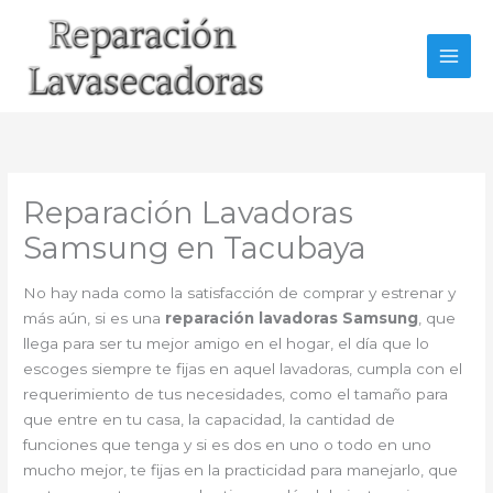
Ir
al
contenido
Reparación Lavadoras
Samsung en Tacubaya
No hay nada como la satisfacción de comprar y estrenar y
más aún, si es una
reparación lavadoras Samsung
, que
llega para ser tu mejor amigo en el hogar, el día que lo
escoges siempre te fijas en aquel lavadoras, cumpla con el
requerimiento de tus necesidades, como el tamaño para
que entre en tu casa, la capacidad, la cantidad de
funciones que tenga y si es dos en uno o todo en uno
mucho mejor, te fijas en la practicidad para manejarlo, que