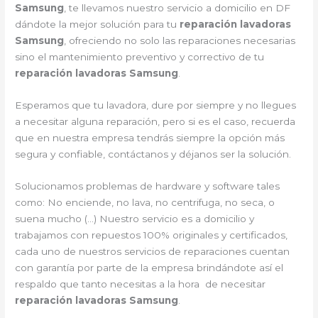
Samsung
, te llevamos nuestro servicio a domicilio en DF
dándote la mejor solución para tu
reparación lavadoras
Samsung
, ofreciendo no solo las reparaciones necesarias
sino el mantenimiento preventivo y correctivo de tu
reparación lavadoras Samsung
.
Esperamos que tu lavadora, dure por siempre y no llegues
a necesitar alguna reparación, pero si es el caso, recuerda
que en nuestra empresa tendrás siempre la opción más
segura y confiable, contáctanos y déjanos ser la solución.
Solucionamos problemas de hardware y software tales
como: No enciende, no lava, no centrifuga, no seca, o
suena mucho (…) Nuestro servicio es a domicilio y
trabajamos con repuestos 100% originales y certificados,
cada uno de nuestros servicios de reparaciones cuentan
con garantía por parte de la empresa brindándote así el
respaldo que tanto necesitas a la hora de necesitar
reparación lavadoras Samsung
.