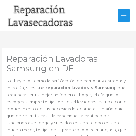
Ir
al
contenido
Reparación Lavadoras
Samsung en DF
No hay nada como la satisfacción de comprar y estrenar y
más aún, si es una
reparación lavadoras Samsung
, que
llega para ser tu mejor amigo en el hogar, el día que lo
escoges siempre te fijas en aquel lavadoras, cumpla con el
requerimiento de tus necesidades, como el tamaño para
que entre en tu casa, la capacidad, la cantidad de
funciones que tenga y si es dos en uno o todo en uno
mucho mejor, te fijas en la practicidad para manejarlo, que