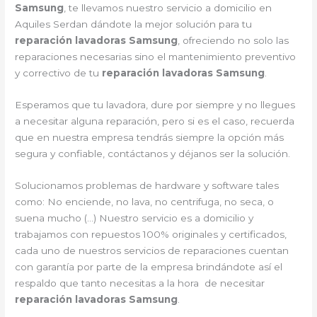
Samsung
, te llevamos nuestro servicio a domicilio en
Aquiles Serdan dándote la mejor solución para tu
reparación lavadoras Samsung
, ofreciendo no solo las
reparaciones necesarias sino el mantenimiento preventivo
y correctivo de tu
reparación lavadoras Samsung
.
Esperamos que tu lavadora, dure por siempre y no llegues
a necesitar alguna reparación, pero si es el caso, recuerda
que en nuestra empresa tendrás siempre la opción más
segura y confiable, contáctanos y déjanos ser la solución.
Solucionamos problemas de hardware y software tales
como: No enciende, no lava, no centrifuga, no seca, o
suena mucho (…) Nuestro servicio es a domicilio y
trabajamos con repuestos 100% originales y certificados,
cada uno de nuestros servicios de reparaciones cuentan
con garantía por parte de la empresa brindándote así el
respaldo que tanto necesitas a la hora de necesitar
reparación lavadoras Samsung
.