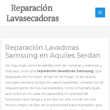
Ir
al
contenido
Reparación Lavadoras
Samsung en Aquiles Serdan
No hay nada como la satisfacción de comprar y estrenar y
más aún, si es una
reparación lavadoras Samsung
, que
llega para ser tu mejor amigo en el hogar, el día que lo
escoges siempre te fijas en aquel lavadoras, cumpla con el
requerimiento de tus necesidades, como el tamaño para
que entre en tu casa, la capacidad, la cantidad de
funciones que tenga y si es dos en uno o todo en uno
mucho mejor, te fijas en la practicidad para manejarlo, que