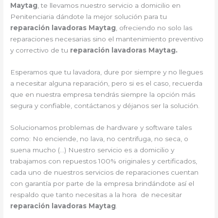
Maytag
, te llevamos nuestro servicio a domicilio en
Penitenciaria dándote la mejor solución para tu
reparación lavadoras Maytag
, ofreciendo no solo las
reparaciones necesarias sino el mantenimiento preventivo
y correctivo de tu
reparación lavadoras Maytag.
Esperamos que tu lavadora, dure por siempre y no llegues
a necesitar alguna reparación, pero si es el caso, recuerda
que en nuestra empresa tendrás siempre la opción más
segura y confiable, contáctanos y déjanos ser la solución.
Solucionamos problemas de hardware y software tales
como: No enciende, no lava, no centrifuga, no seca, o
suena mucho (…) Nuestro servicio es a domicilio y
trabajamos con repuestos 100% originales y certificados,
cada uno de nuestros servicios de reparaciones cuentan
con garantía por parte de la empresa brindándote así el
respaldo que tanto necesitas a la hora de necesitar
reparación lavadoras Maytag
.