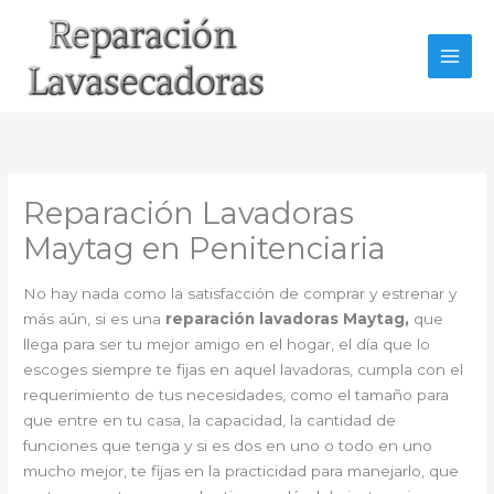
Ir
al
contenido
Reparación Lavadoras
Maytag en Penitenciaria
No hay nada como la satisfacción de comprar y estrenar y
más aún, si es una
reparación lavadoras Maytag,
que
llega para ser tu mejor amigo en el hogar, el día que lo
escoges siempre te fijas en aquel lavadoras, cumpla con el
requerimiento de tus necesidades, como el tamaño para
que entre en tu casa, la capacidad, la cantidad de
funciones que tenga y si es dos en uno o todo en uno
mucho mejor, te fijas en la practicidad para manejarlo, que