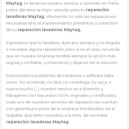
Maytag
, te llevamos nuestro servicio a domicilio en Peña
pobre dándote la mejor solución para tu
reparación
lavadoras Maytag
, ofreciendo no solo las reparaciones
necesarias sino el mantenimiento preventivo y correctivo
de tu
reparación lavadoras Maytag.
Esperamos que tu lavadora, dure por siempre y no llegues
a necesitar alguna reparación, pero si es el caso, recuerda
que en nuestra empresa tendrás siempre la opción más
segura y confiable, contáctanos y déjanos ser la solución.
Solucionamos problemas de hardware y software tales
como: No enciende, no lava, no centrifuga, no seca, o
suena mucho (…) Nuestro servicio es a domicilio y
trabajamos con repuestos 100% originales y certificados,
cada uno de nuestros servicios de reparaciones cuentan
con garantía por parte de la empresa brindándote así el
respaldo que tanto necesitas a la hora de necesitar
reparación lavadoras Maytag
.