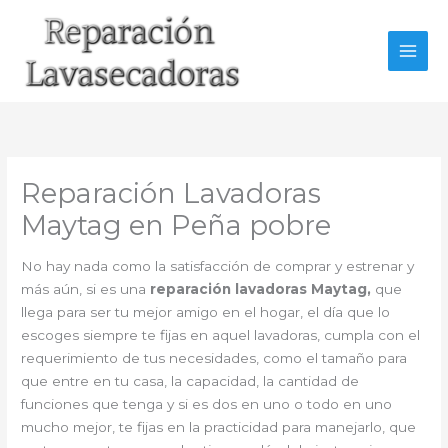
Ir
al
contenido
Reparación Lavadoras
Maytag en Peña pobre
No hay nada como la satisfacción de comprar y estrenar y
más aún, si es una
reparación lavadoras Maytag,
que
llega para ser tu mejor amigo en el hogar, el día que lo
escoges siempre te fijas en aquel lavadoras, cumpla con el
requerimiento de tus necesidades, como el tamaño para
que entre en tu casa, la capacidad, la cantidad de
funciones que tenga y si es dos en uno o todo en uno
mucho mejor, te fijas en la practicidad para manejarlo, que