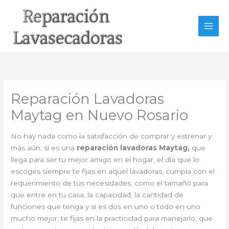
Ir
al
contenido
Reparación Lavadoras
Maytag en Nuevo Rosario
No hay nada como la satisfacción de comprar y estrenar y
más aún, si es una
reparación lavadoras Maytag,
que
llega para ser tu mejor amigo en el hogar, el día que lo
escoges siempre te fijas en aquel lavadoras, cumpla con el
requerimiento de tus necesidades, como el tamaño para
que entre en tu casa, la capacidad, la cantidad de
funciones que tenga y si es dos en uno o todo en uno
mucho mejor, te fijas en la practicidad para manejarlo, que