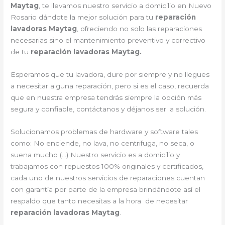
Maytag
, te llevamos nuestro servicio a domicilio en Nuevo
Rosario dándote la mejor solución para tu
reparación
lavadoras Maytag
, ofreciendo no solo las reparaciones
necesarias sino el mantenimiento preventivo y correctivo
de tu
reparación lavadoras Maytag.
Esperamos que tu lavadora, dure por siempre y no llegues
a necesitar alguna reparación, pero si es el caso, recuerda
que en nuestra empresa tendrás siempre la opción más
segura y confiable, contáctanos y déjanos ser la solución.
Solucionamos problemas de hardware y software tales
como: No enciende, no lava, no centrifuga, no seca, o
suena mucho (…) Nuestro servicio es a domicilio y
trabajamos con repuestos 100% originales y certificados,
cada uno de nuestros servicios de reparaciones cuentan
con garantía por parte de la empresa brindándote así el
respaldo que tanto necesitas a la hora de necesitar
reparación lavadoras Maytag
.