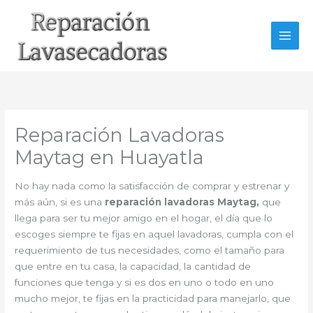
Ir
al
contenido
Reparación Lavadoras
Maytag en Huayatla
No hay nada como la satisfacción de comprar y estrenar y
más aún, si es una
reparación lavadoras Maytag,
que
llega para ser tu mejor amigo en el hogar, el día que lo
escoges siempre te fijas en aquel lavadoras, cumpla con el
requerimiento de tus necesidades, como el tamaño para
que entre en tu casa, la capacidad, la cantidad de
funciones que tenga y si es dos en uno o todo en uno
mucho mejor, te fijas en la practicidad para manejarlo, que