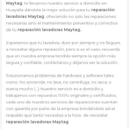
Maytag
, te llevamos nuestro servicio a domicilio en
Huayatla dándote la mejor solución para tu
reparación
lavadoras Maytag
, ofreciendo no solo las reparaciones
necesarias sino el mantenimiento preventivo y correctivo
de tu
reparación lavadoras Maytag.
Esperamos que tu lavadora, dure por siempre y no llegues
a necesitar alguna reparación, pero si es el caso, recuerda
que en nuestra empresa tendrás siempre la opción más
segura y confiable, contáctanos y déjanos ser la solución.
Solucionamos problemas de hardware y software tales
como: No enciende, no lava, no centrifuga, no seca, o
suena mucho (…) Nuestro servicio es a domicilio y
trabajamos con repuestos 100% originales y certificados,
cada uno de nuestros servicios de reparaciones cuentan
con garantía por parte de la empresa brindándote así el
respaldo que tanto necesitas a la hora de necesitar
reparación lavadoras Maytag
.