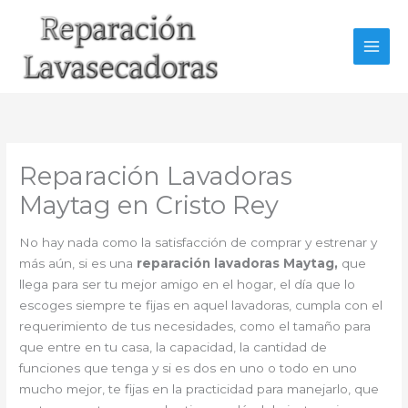
Ir
al
contenido
Reparación Lavadoras
Maytag en Cristo Rey
No hay nada como la satisfacción de comprar y estrenar y
más aún, si es una
reparación lavadoras Maytag,
que
llega para ser tu mejor amigo en el hogar, el día que lo
escoges siempre te fijas en aquel lavadoras, cumpla con el
requerimiento de tus necesidades, como el tamaño para
que entre en tu casa, la capacidad, la cantidad de
funciones que tenga y si es dos en uno o todo en uno
mucho mejor, te fijas en la practicidad para manejarlo, que