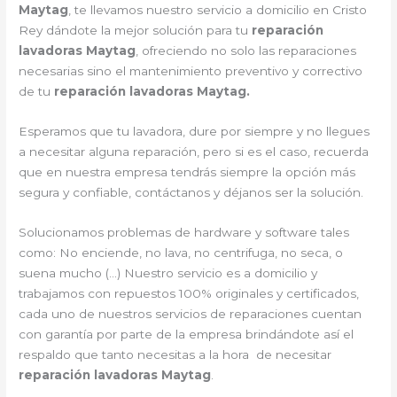
Maytag
, te llevamos nuestro servicio a domicilio en Cristo
Rey dándote la mejor solución para tu
reparación
lavadoras Maytag
, ofreciendo no solo las reparaciones
necesarias sino el mantenimiento preventivo y correctivo
de tu
reparación lavadoras Maytag.
Esperamos que tu lavadora, dure por siempre y no llegues
a necesitar alguna reparación, pero si es el caso, recuerda
que en nuestra empresa tendrás siempre la opción más
segura y confiable, contáctanos y déjanos ser la solución.
Solucionamos problemas de hardware y software tales
como: No enciende, no lava, no centrifuga, no seca, o
suena mucho (…) Nuestro servicio es a domicilio y
trabajamos con repuestos 100% originales y certificados,
cada uno de nuestros servicios de reparaciones cuentan
con garantía por parte de la empresa brindándote así el
respaldo que tanto necesitas a la hora de necesitar
reparación lavadoras Maytag
.