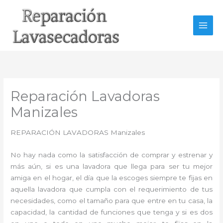
Ir
al
contenido
Reparación Lavadoras
Manizales
REPARACIÓN LAVADORAS Manizales
No hay nada como la satisfacción de comprar y estrenar y
más aún, si es una lavadora que llega para ser tu mejor
amiga en el hogar, el día que la escoges siempre te fijas en
aquella lavadora que cumpla con el requerimiento de tus
necesidades, como el tamaño para que entre en tu casa, la
capacidad, la cantidad de funciones que tenga y si es dos