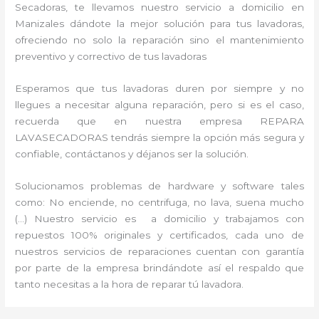
Secadoras, te llevamos nuestro servicio a domicilio en
Manizales dándote la mejor solución para tus lavadoras,
ofreciendo no solo la reparación sino el mantenimiento
preventivo y correctivo de tus lavadoras
Esperamos que tus lavadoras duren por siempre y no
llegues a necesitar alguna reparación, pero si es el caso,
recuerda que en nuestra empresa REPARA
LAVASECADORAS tendrás siempre la opción más segura y
confiable, contáctanos y déjanos ser la solución.
Solucionamos problemas de hardware y software tales
como: No enciende, no centrifuga, no lava, suena mucho
(…) Nuestro servicio es a domicilio y trabajamos con
repuestos 100% originales y certificados, cada uno de
nuestros servicios de reparaciones cuentan con garantía
por parte de la empresa brindándote así el respaldo que
tanto necesitas a la hora de reparar tú lavadora.