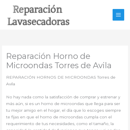
Ir
al
contenido
Reparación Horno de
Microondas Torres de Avila
REPARACIÓN HORNOS DE MICROONDAS Torres de
Avila
No hay nada como la satisfacción de comprar y estrenar y
más aún, si es un horno de microondas que llega para ser
tu mejor amigo en el hogar, el día que lo escoges siempre
te fijas en que el horno de microondas cumpla con el
requerimiento de tus necesidades, como el tamaño, la