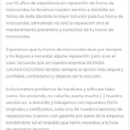
con 15 años de experiencia en reparación de horno de
microondas, te llevamos nuestro servicio a domicilio en
Torres de Avila dándote la mejor solución para tus horno de
microondas, ofreciendo no solo la reparación sino el
mantenimiento preventivo y correctivo de tu horno de
microondas
Esperamos que tu horno de microondas dure por siempre
y no llegues a necesitar alguna reparación, pero si es el
caso, recuerda que en nuestra empresa REPARA
LAVASECADORAS tendrás siempre la opción más segura y
confiable, contáctanos y déjanos ser la solución.
Solucionamos problemas de hardware y software tales
como: No enciende, no calienta, suena mucho (…) Nuestro
servicio es a domicilio y trabajamos con repuestos 100%
originales y certificados, cada uno de nuestros servicios de
reparaciones cuentan con garantía por parte de la empresa
brindándote así el respaldo que tanto necesitas a la hora
de reparar tú lavadora.