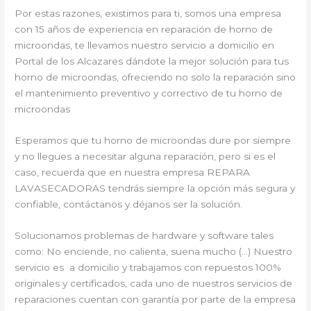
Por estas razones, existimos para ti, somos una empresa
con 15 años de experiencia en reparación de horno de
microondas, te llevamos nuestro servicio a domicilio en
Portal de los Alcazares dándote la mejor solución para tus
horno de microondas, ofreciendo no solo la reparación sino
el mantenimiento preventivo y correctivo de tu horno de
microondas
Esperamos que tu horno de microondas dure por siempre
y no llegues a necesitar alguna reparación, pero si es el
caso, recuerda que en nuestra empresa REPARA
LAVASECADORAS tendrás siempre la opción más segura y
confiable, contáctanos y déjanos ser la solución.
Solucionamos problemas de hardware y software tales
como: No enciende, no calienta, suena mucho (…) Nuestro
servicio es a domicilio y trabajamos con repuestos 100%
originales y certificados, cada uno de nuestros servicios de
reparaciones cuentan con garantía por parte de la empresa