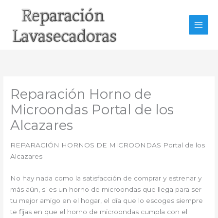
Ir
al
contenido
Reparación Horno de
Microondas Portal de los
Alcazares
REPARACIÓN HORNOS DE MICROONDAS Portal de los
Alcazares
No hay nada como la satisfacción de comprar y estrenar y
más aún, si es un horno de microondas que llega para ser
tu mejor amigo en el hogar, el día que lo escoges siempre
te fijas en que el horno de microondas cumpla con el