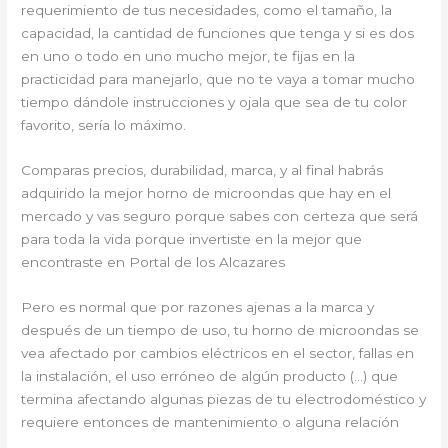
requerimiento de tus necesidades, como el tamaño, la
capacidad, la cantidad de funciones que tenga y si es dos
en uno o todo en uno mucho mejor, te fijas en la
practicidad para manejarlo, que no te vaya a tomar mucho
tiempo dándole instrucciones y ojala que sea de tu color
favorito, sería lo máximo.
Comparas precios, durabilidad, marca, y al final habrás
adquirido la mejor horno de microondas que hay en el
mercado y vas seguro porque sabes con certeza que será
para toda la vida porque invertiste en la mejor que
encontraste en Portal de los Alcazares
Pero es normal que por razones ajenas a la marca y
después de un tiempo de uso, tu horno de microondas se
vea afectado por cambios eléctricos en el sector, fallas en
la instalación, el uso erróneo de algún producto (…) que
termina afectando algunas piezas de tu electrodoméstico y
requiere entonces de mantenimiento o alguna relación