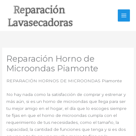
Ir
al
contenido
Reparación Horno de
Microondas Piamonte
REPARACIÓN HORNOS DE MICROONDAS Piamonte
No hay nada como la satisfacción de comprar y estrenar y
más aún, si es un horno de microondas que llega para ser
tu mejor amigo en el hogar, el día que lo escoges siempre
te fijas en que el horno de microondas cumpla con el
requerimiento de tus necesidades, como el tamaño, la
capacidad, la cantidad de funciones que tenga y si es dos