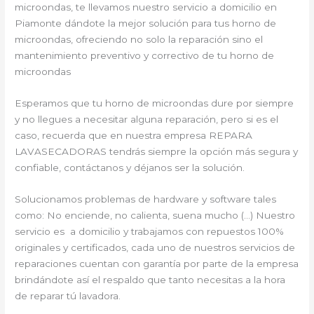
microondas, te llevamos nuestro servicio a domicilio en
Piamonte dándote la mejor solución para tus horno de
microondas, ofreciendo no solo la reparación sino el
mantenimiento preventivo y correctivo de tu horno de
microondas
Esperamos que tu horno de microondas dure por siempre
y no llegues a necesitar alguna reparación, pero si es el
caso, recuerda que en nuestra empresa REPARA
LAVASECADORAS tendrás siempre la opción más segura y
confiable, contáctanos y déjanos ser la solución.
Solucionamos problemas de hardware y software tales
como: No enciende, no calienta, suena mucho (…) Nuestro
servicio es a domicilio y trabajamos con repuestos 100%
originales y certificados, cada uno de nuestros servicios de
reparaciones cuentan con garantía por parte de la empresa
brindándote así el respaldo que tanto necesitas a la hora
de reparar tú lavadora.