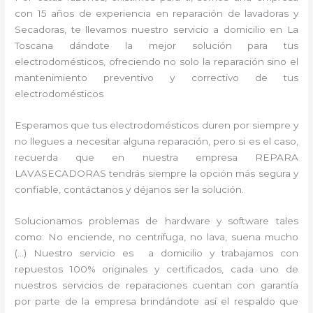
con 15 años de experiencia en reparación de lavadoras y
Secadoras, te llevamos nuestro servicio a domicilio en La
Toscana dándote la mejor solución para tus
electrodomésticos, ofreciendo no solo la reparación sino el
mantenimiento preventivo y correctivo de tus
electrodomésticos
Esperamos que tus electrodomésticos duren por siempre y
no llegues a necesitar alguna reparación, pero si es el caso,
recuerda que en nuestra empresa REPARA
LAVASECADORAS tendrás siempre la opción más segura y
confiable, contáctanos y déjanos ser la solución.
Solucionamos problemas de hardware y software tales
como: No enciende, no centrifuga, no lava, suena mucho
(…) Nuestro servicio es a domicilio y trabajamos con
repuestos 100% originales y certificados, cada uno de
nuestros servicios de reparaciones cuentan con garantía
por parte de la empresa brindándote así el respaldo que