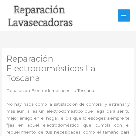
Ir
al
contenido
Reparación
Electrodomésticos La
Toscana
Reparación Electrodomésticos La Toscana
No hay nada como la satisfacción de comprar y estrenar y
más aún, si es un electrodoméstico que llega para ser tu
mejor amigo en el hogar, el día que lo escoges siempre te
fijas en aquel electrodoméstico que cumpla con el
requerimiento de tus necesidades, como el tamaño para