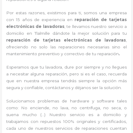
Por estas razones, existimos para ti, somos una empresa
con 15 años de experiencia en
reparación de tarjetas
electrónicas de lavadoras
, te llevamos nuestro servicio a
domicilio en Tlalmille dándote la mejor solución para tu
reparación de tarjetas electrónicas de lavadoras
,
ofreciendo no solo las reparaciones necesarias sino el
mantenimiento preventivo y correctivo de tu reparación
.
Esperamos que tu lavadora, dure por siempre y no llegues
a necesitar alguna reparación, pero si es el caso, recuerda
que en nuestra empresa tendrás siempre la opción más
segura y confiable, contáctanos y déjanos ser la solución.
Solucionamos problemas de hardware y software tales
como: No enciende, no lava, no centrifuga, no seca, o
suena mucho (…) Nuestro servicio es a domicilio y
trabajamos con repuestos 100% originales y certificados,
cada uno de nuestros servicios de reparaciones cuentan