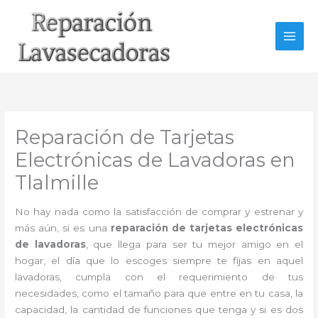
Ir
al
contenido
Reparación de Tarjetas
Electrónicas de Lavadoras en
Tlalmille
No hay nada como la satisfacción de comprar y estrenar y
más aún, si es una
reparación de tarjetas electrónicas
de lavadoras
, que llega para ser tu mejor amigo en el
hogar, el día que lo escoges siempre te fijas en aquel
lavadoras, cumpla con el requerimiento de tus
necesidades, como el tamaño para que entre en tu casa, la
capacidad, la cantidad de funciones que tenga y si es dos