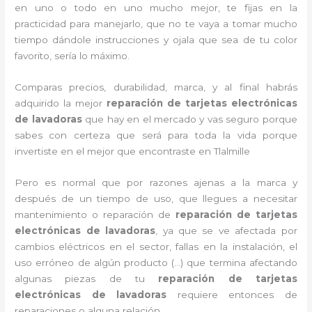
en uno o todo en uno mucho mejor, te fijas en la
practicidad para manejarlo, que no te vaya a tomar mucho
tiempo dándole instrucciones y ojala que sea de tu color
favorito, sería lo máximo.
Comparas precios, durabilidad, marca, y al final habrás
adquirido la mejor
reparación de tarjetas electrónicas
de lavadoras
que hay en el mercado y vas seguro porque
sabes con certeza que será para toda la vida porque
invertiste en el mejor que encontraste en Tlalmille
Pero es normal que por razones ajenas a la marca y
después de un tiempo de uso, que llegues a necesitar
mantenimiento o reparación de
reparación de tarjetas
electrónicas de lavadoras
, ya que se ve afectada por
cambios eléctricos en el sector, fallas en la instalación, el
uso erróneo de algún producto (…) que termina afectando
algunas piezas de tu
reparación de tarjetas
electrónicas de lavadoras
requiere entonces de
reparaciones o alguna relación.