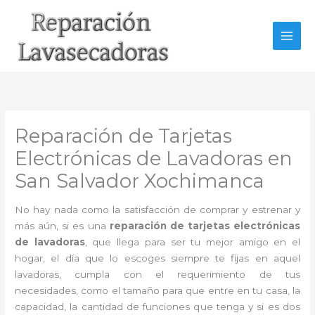
Ir
al
contenido
Reparación de Tarjetas
Electrónicas de Lavadoras en
San Salvador Xochimanca
No hay nada como la satisfacción de comprar y estrenar y
más aún, si es una
reparación de tarjetas electrónicas
de lavadoras
, que llega para ser tu mejor amigo en el
hogar, el día que lo escoges siempre te fijas en aquel
lavadoras, cumpla con el requerimiento de tus
necesidades, como el tamaño para que entre en tu casa, la
capacidad, la cantidad de funciones que tenga y si es dos