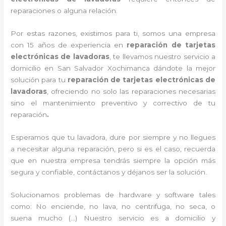
reparaciones o alguna relación.
Por estas razones, existimos para ti, somos una empresa
con 15 años de experiencia en
reparación de tarjetas
electrónicas de lavadoras
, te llevamos nuestro servicio a
domicilio en San Salvador Xochimanca dándote la mejor
solución para tu
reparación de tarjetas electrónicas de
lavadoras
, ofreciendo no solo las reparaciones necesarias
sino el mantenimiento preventivo y correctivo de tu
reparación
.
Esperamos que tu lavadora, dure por siempre y no llegues
a necesitar alguna reparación, pero si es el caso, recuerda
que en nuestra empresa tendrás siempre la opción más
segura y confiable, contáctanos y déjanos ser la solución.
Solucionamos problemas de hardware y software tales
como: No enciende, no lava, no centrifuga, no seca, o
suena mucho (…) Nuestro servicio es a domicilio y