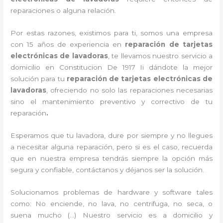
reparaciones o alguna relación.
Por estas razones, existimos para ti, somos una empresa
con 15 años de experiencia en
reparación de tarjetas
electrónicas de lavadoras
, te llevamos nuestro servicio a
domicilio en Constitucion De 1917 Ii dándote la mejor
solución para tu
reparación de tarjetas electrónicas de
lavadoras
, ofreciendo no solo las reparaciones necesarias
sino el mantenimiento preventivo y correctivo de tu
reparación
.
Esperamos que tu lavadora, dure por siempre y no llegues
a necesitar alguna reparación, pero si es el caso, recuerda
que en nuestra empresa tendrás siempre la opción más
segura y confiable, contáctanos y déjanos ser la solución.
Solucionamos problemas de hardware y software tales
como: No enciende, no lava, no centrifuga, no seca, o
suena mucho (…) Nuestro servicio es a domicilio y