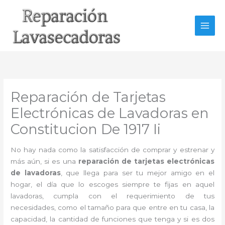
Ir
al
contenido
Reparación de Tarjetas
Electrónicas de Lavadoras en
Constitucion De 1917 Ii
No hay nada como la satisfacción de comprar y estrenar y
más aún, si es una
reparación de tarjetas electrónicas
de lavadoras
, que llega para ser tu mejor amigo en el
hogar, el día que lo escoges siempre te fijas en aquel
lavadoras, cumpla con el requerimiento de tus
necesidades, como el tamaño para que entre en tu casa, la
capacidad, la cantidad de funciones que tenga y si es dos