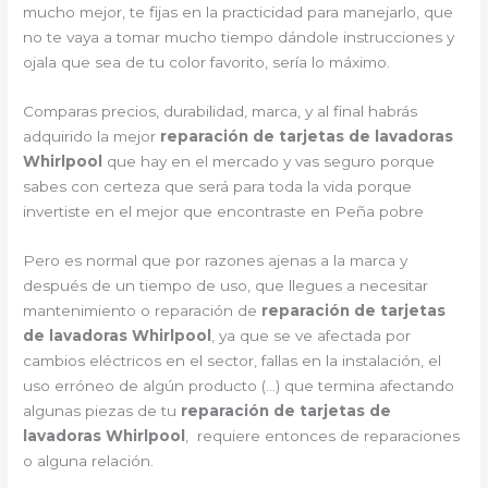
mucho mejor, te fijas en la practicidad para manejarlo, que
no te vaya a tomar mucho tiempo dándole instrucciones y
ojala que sea de tu color favorito, sería lo máximo.
Comparas precios, durabilidad, marca, y al final habrás
adquirido la mejor
reparación de tarjetas de lavadoras
Whirlpool
que hay en el mercado y vas seguro porque
sabes con certeza que será para toda la vida porque
invertiste en el mejor que encontraste en Peña pobre
Pero es normal que por razones ajenas a la marca y
después de un tiempo de uso, que llegues a necesitar
mantenimiento o reparación de
reparación de tarjetas
de lavadoras Whirlpool
, ya que se ve afectada por
cambios eléctricos en el sector, fallas en la instalación, el
uso erróneo de algún producto (…) que termina afectando
algunas piezas de tu
reparación de tarjetas de
lavadoras Whirlpool
, requiere entonces de reparaciones
o alguna relación.