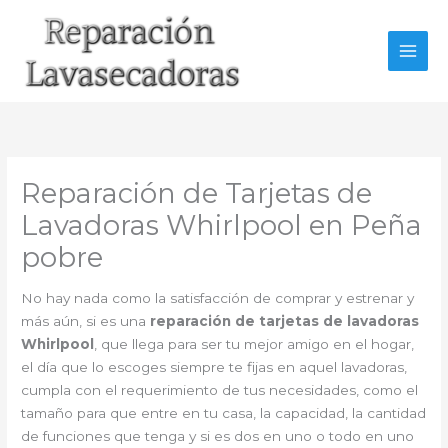
Ir
al
contenido
Reparación de Tarjetas de
Lavadoras Whirlpool en Peña
pobre
No hay nada como la satisfacción de comprar y estrenar y
más aún, si es una
reparación de tarjetas de lavadoras
Whirlpool
, que llega para ser tu mejor amigo en el hogar,
el día que lo escoges siempre te fijas en aquel lavadoras,
cumpla con el requerimiento de tus necesidades, como el
tamaño para que entre en tu casa, la capacidad, la cantidad
de funciones que tenga y si es dos en uno o todo en uno