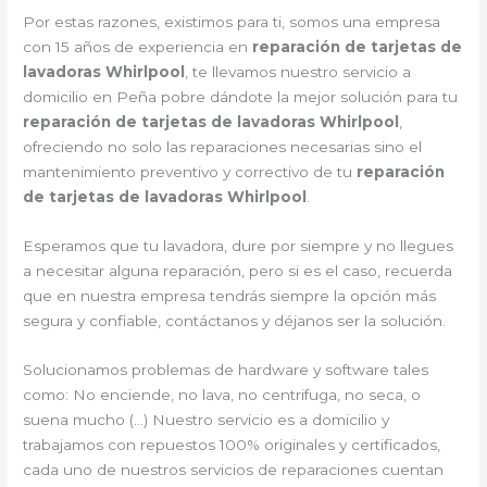
Por estas razones, existimos para ti, somos una empresa
con 15 años de experiencia en
reparación de tarjetas de
lavadoras Whirlpool
, te llevamos nuestro servicio a
domicilio en Peña pobre dándote la mejor solución para tu
reparación de tarjetas de lavadoras Whirlpool
,
ofreciendo no solo las reparaciones necesarias sino el
mantenimiento preventivo y correctivo de tu
reparación
de tarjetas de lavadoras Whirlpool
.
Esperamos que tu lavadora, dure por siempre y no llegues
a necesitar alguna reparación, pero si es el caso, recuerda
que en nuestra empresa tendrás siempre la opción más
segura y confiable, contáctanos y déjanos ser la solución.
Solucionamos problemas de hardware y software tales
como: No enciende, no lava, no centrifuga, no seca, o
suena mucho (…) Nuestro servicio es a domicilio y
trabajamos con repuestos 100% originales y certificados,
cada uno de nuestros servicios de reparaciones cuentan