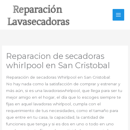
Ir
al
contenido
Reparacion de secadoras
whirlpool en San Cristobal
Reparación de secadoras Whirlpool en San Cristobal:
No hay nada como la satisfacción de comprar y estrenar y
más aún, si es una lavadoraswhirlpool, que llega para ser tu
mejor amigo en el hogar, el día que lo escoges siempre te
fijas en aquel lavadoras whirlpool, cumpla con el
requerimiento de tus necesidades, como el tamaño para
que entre en tu casa, la capacidad, la cantidad de
funciones que tenga y si es dos en uno o todo en uno