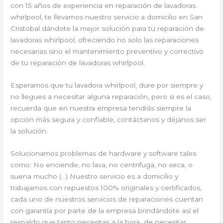
con 15 años de experiencia en reparación de lavadoras
whirlpool, te llevamos nuestro servicio a domicilio en San
Cristobal dándote la mejor solución para tu reparación de
lavadoras whirlpool, ofreciendo no solo las reparaciones
necesarias sino el mantenimiento preventivo y correctivo
de tu reparación de lavadoras whirlpool.
Esperamos que tu lavadora whirlpool, dure por siempre y
no llegues a necesitar alguna reparación, pero si es el caso,
recuerda que en nuestra empresa tendrás siempre la
opción más segura y confiable, contáctanos y déjanos ser
la solución.
Solucionamos problemas de hardware y software tales
como: No enciende, no lava, no centrifuga, no seca, o
suena mucho (…) Nuestro servicio es a domicilio y
trabajamos con repuestos 100% originales y certificados,
cada uno de nuestros servicios de reparaciones cuentan
con garantía por parte de la empresa brindándote así el
respaldo que tanto necesitas a la hora de necesitar