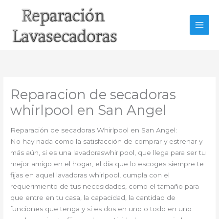
Ir
al
contenido
Reparacion de secadoras
whirlpool en San Angel
Reparación de secadoras Whirlpool en San Angel:
No hay nada como la satisfacción de comprar y estrenar y
más aún, si es una lavadoraswhirlpool, que llega para ser tu
mejor amigo en el hogar, el día que lo escoges siempre te
fijas en aquel lavadoras whirlpool, cumpla con el
requerimiento de tus necesidades, como el tamaño para
que entre en tu casa, la capacidad, la cantidad de
funciones que tenga y si es dos en uno o todo en uno