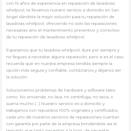
con 15 años de experiencia en reparación de lavadoras
whirlpool, te llevamos nuestro servicio a domicilio en San
Angel dándote la mejor solución para tu reparación de
lavadoras whirlpool, ofreciendo no solo las reparaciones
necesarias sino el mantenimiento preventivo y correctivo
de tu reparación de lavadoras whirlpool.
Esperamos que tu lavadora whirlpool, dure por siempre y
no llegues a necesitar alguna reparación, pero si es el caso,
recuerda que en nuestra empresa tendrás siempre la
opción más segura y confiable, contáctanos y déjanos ser
la solución.
Solucionamos problemas de hardware y software tales
como: No enciende, no lava, no centrifuga, no seca, o
suena mucho (…) Nuestro servicio es a domicilio y
trabajamos con repuestos 100% originales y certificados,
cada uno de nuestros servicios de reparaciones cuentan
con garantía por parte de la empresa brindándote así el
respaldo que tanto necesitas a la hora de necesitar