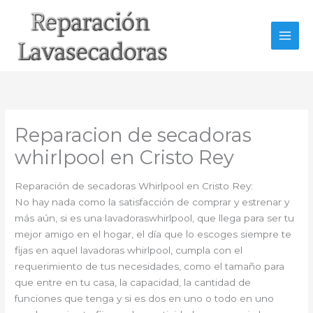
Ir
al
contenido
Reparacion de secadoras
whirlpool en Cristo Rey
Reparación de secadoras Whirlpool en Cristo Rey:
No hay nada como la satisfacción de comprar y estrenar y
más aún, si es una lavadoraswhirlpool, que llega para ser tu
mejor amigo en el hogar, el día que lo escoges siempre te
fijas en aquel lavadoras whirlpool, cumpla con el
requerimiento de tus necesidades, como el tamaño para
que entre en tu casa, la capacidad, la cantidad de
funciones que tenga y si es dos en uno o todo en uno