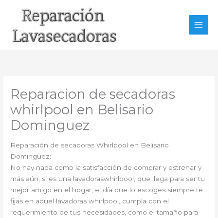
Ir
al
contenido
Reparacion de secadoras
whirlpool en Belisario
Dominguez
Reparación de secadoras Whirlpool en Belisario
Dominguez:
No hay nada como la satisfacción de comprar y estrenar y
más aún, si es una lavadoraswhirlpool, que llega para ser tu
mejor amigo en el hogar, el día que lo escoges siempre te
fijas en aquel lavadoras whirlpool, cumpla con el
requerimiento de tus necesidades, como el tamaño para