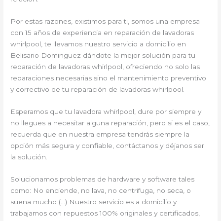
Por estas razones, existimos para ti, somos una empresa
con 15 años de experiencia en reparación de lavadoras
whirlpool, te llevamos nuestro servicio a domicilio en
Belisario Dominguez dándote la mejor solución para tu
reparación de lavadoras whirlpool, ofreciendo no solo las
reparaciones necesarias sino el mantenimiento preventivo
y correctivo de tu reparación de lavadoras whirlpool.
Esperamos que tu lavadora whirlpool, dure por siempre y
no llegues a necesitar alguna reparación, pero si es el caso,
recuerda que en nuestra empresa tendrás siempre la
opción más segura y confiable, contáctanos y déjanos ser
la solución.
Solucionamos problemas de hardware y software tales
como: No enciende, no lava, no centrifuga, no seca, o
suena mucho (…) Nuestro servicio es a domicilio y
trabajamos con repuestos 100% originales y certificados,