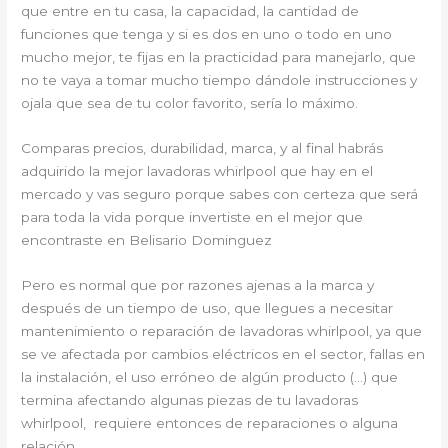
que entre en tu casa, la capacidad, la cantidad de
funciones que tenga y si es dos en uno o todo en uno
mucho mejor, te fijas en la practicidad para manejarlo, que
no te vaya a tomar mucho tiempo dándole instrucciones y
ojala que sea de tu color favorito, sería lo máximo.
Comparas precios, durabilidad, marca, y al final habrás
adquirido la mejor lavadoras whirlpool que hay en el
mercado y vas seguro porque sabes con certeza que será
para toda la vida porque invertiste en el mejor que
encontraste en Belisario Dominguez
Pero es normal que por razones ajenas a la marca y
después de un tiempo de uso, que llegues a necesitar
mantenimiento o reparación de lavadoras whirlpool, ya que
se ve afectada por cambios eléctricos en el sector, fallas en
la instalación, el uso erróneo de algún producto (…) que
termina afectando algunas piezas de tu lavadoras
whirlpool, requiere entonces de reparaciones o alguna
relación.