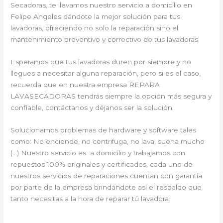
Secadoras, te llevamos nuestro servicio a domicilio en
Felipe Angeles dándote la mejor solución para tus
lavadoras, ofreciendo no solo la reparación sino el
mantenimiento preventivo y correctivo de tus lavadoras
Esperamos que tus lavadoras duren por siempre y no
llegues a necesitar alguna reparación, pero si es el caso,
recuerda que en nuestra empresa REPARA
LAVASECADORAS tendrás siempre la opción más segura y
confiable, contáctanos y déjanos ser la solución.
Solucionamos problemas de hardware y software tales
como: No enciende, no centrifuga, no lava, suena mucho
(…) Nuestro servicio es a domicilio y trabajamos con
repuestos 100% originales y certificados, cada uno de
nuestros servicios de reparaciones cuentan con garantía
por parte de la empresa brindándote así el respaldo que
tanto necesitas a la hora de reparar tú lavadora.