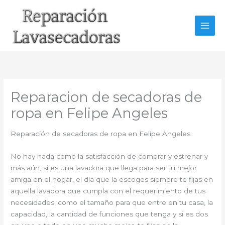
Ir
al
contenido
Reparacion de secadoras de
ropa en Felipe Angeles
Reparación de secadoras de ropa en Felipe Angeles:
No hay nada como la satisfacción de comprar y estrenar y
más aún, si es una lavadora que llega para ser tu mejor
amiga en el hogar, el día que la escoges siempre te fijas en
aquella lavadora que cumpla con el requerimiento de tus
necesidades, como el tamaño para que entre en tu casa, la
capacidad, la cantidad de funciones que tenga y si es dos