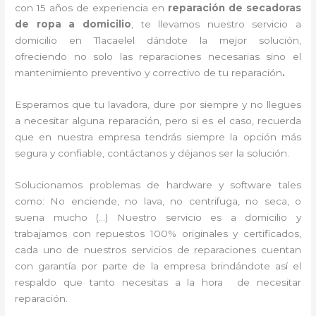
con 15 años de experiencia en
reparación de secadoras
de ropa a domicilio
, te llevamos nuestro servicio a
domicilio en Tlacaelel dándote la mejor solución,
ofreciendo no solo las reparaciones necesarias sino el
mantenimiento preventivo y correctivo de tu reparación
.
Esperamos que tu lavadora, dure por siempre y no llegues
a necesitar alguna reparación, pero si es el caso, recuerda
que en nuestra empresa tendrás siempre la opción más
segura y confiable, contáctanos y déjanos ser la solución.
Solucionamos problemas de hardware y software tales
como: No enciende, no lava, no centrifuga, no seca, o
suena mucho (…) Nuestro servicio es a domicilio y
trabajamos con repuestos 100% originales y certificados,
cada uno de nuestros servicios de reparaciones cuentan
con garantía por parte de la empresa brindándote así el
respaldo que tanto necesitas a la hora de necesitar
reparación.