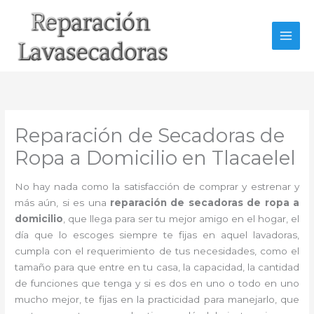
Ir
al
contenido
Reparación de Secadoras de
Ropa a Domicilio en Tlacaelel
No hay nada como la satisfacción de comprar y estrenar y
más aún, si es una
reparación de secadoras de ropa a
domicilio
, que llega para ser tu mejor amigo en el hogar, el
día que lo escoges siempre te fijas en aquel lavadoras,
cumpla con el requerimiento de tus necesidades, como el
tamaño para que entre en tu casa, la capacidad, la cantidad
de funciones que tenga y si es dos en uno o todo en uno
mucho mejor, te fijas en la practicidad para manejarlo, que