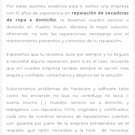
Por estas razones, existimos para ti, somos una empresa
con 15 años de experiencia en
reparación de secadoras
de ropa a domicilio
, te llevamos nuestro servicio a
domicilio en Pueblo Nuevo dándote la mejor solución,
ofreciendo no solo las reparaciones necesarias sino el
mantenimiento preventivo y correctivo de tu reparación
.
Esperamos que tu lavadora, dure por siempre y no llegues
a necesitar alguna reparación, pero si es el caso, recuerda
que en nuestra empresa tendrás siempre la opción más
segura y confiable, contáctanos y déjanos ser la solución.
Solucionamos problemas de hardware y software tales
como: No enciende, no lava, no centrifuga, no seca, o
suena mucho (…) Nuestro servicio es a domicilio y
trabajamos con repuestos 100% originales y certificados,
cada uno de nuestros servicios de reparaciones cuentan
con garantía por parte de la empresa brindándote así el
respaldo que tanto necesitas a la hora de necesitar