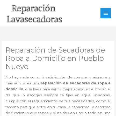
Ir
al
contenido
Reparación de Secadoras de
Ropa a Domicilio en Pueblo
Nuevo
No hay nada como la satisfacción de comprar y estrenar y
más aún, si es una
reparación de secadoras de ropa a
domicilio
, que llega para ser tu mejor amigo en el hogar, el
día que lo escoges siempre te fijas en aquel lavadoras,
cumpla con el requerimiento de tus necesidades, como el
tamaño para que entre en tu casa, la capacidad, la cantidad
de funciones que tenga y si es dos en uno o todo en uno