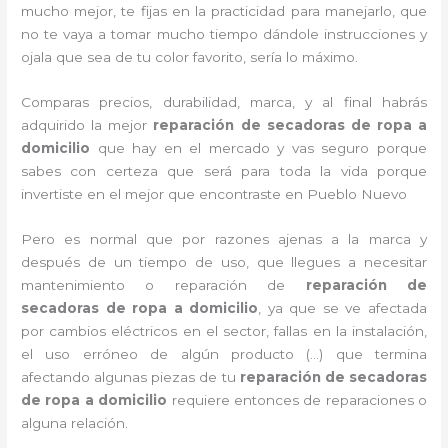
mucho mejor, te fijas en la practicidad para manejarlo, que
no te vaya a tomar mucho tiempo dándole instrucciones y
ojala que sea de tu color favorito, sería lo máximo.
Comparas precios, durabilidad, marca, y al final habrás
adquirido la mejor
reparación de secadoras de ropa a
domicilio
que hay en el mercado y vas seguro porque
sabes con certeza que será para toda la vida porque
invertiste en el mejor que encontraste en Pueblo Nuevo
Pero es normal que por razones ajenas a la marca y
después de un tiempo de uso, que llegues a necesitar
mantenimiento o reparación de
reparación de
secadoras de ropa a domicilio
, ya que se ve afectada
por cambios eléctricos en el sector, fallas en la instalación,
el uso erróneo de algún producto (…) que termina
afectando algunas piezas de tu
reparación de secadoras
de ropa a domicilio
requiere entonces de reparaciones o
alguna relación.