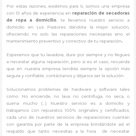
Por estas razones, existimos para ti, somos una empresa
con 15 años de experiencia en
reparación de secadoras
de ropa a domicilio
, te llevamos nuestro servicio a
domicilio en Los Pastores dándote la mejor solución,
ofreciendo no solo las reparaciones necesarias sino el
mantenimiento preventivo y correctivo de tu reparación
.
Esperamos que tu lavadora, dure por siempre y no llegues
a necesitar alguna reparación, pero si es el caso, recuerda
que en nuestra empresa tendrás siempre la opción más
segura y confiable, contáctanos y déjanos ser la solución.
Solucionamos problemas de hardware y software tales
como: No enciende, no lava, no centrifuga, no seca, o
suena mucho (…) Nuestro servicio es a domicilio y
trabajamos con repuestos 100% originales y certificados,
cada uno de nuestros servicios de reparaciones cuentan
con garantía por parte de la empresa brindándote así el
respaldo que tanto necesitas a la hora de necesitar