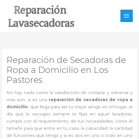
Ir
al
contenido
Reparación de Secadoras de
Ropa a Domicilio en Los
Pastores
No hay nada como la satisfacción de comprar y estrenar y
más aún, si es una
reparación de secadoras de ropa a
domicilio
, que llega para ser tu mejor amigo en el hogar, el
día que lo escoges siempre te fijas en aquel lavadoras,
cumpla con el requerimiento de tus necesidades, como el
tamaño para que entre en tu casa, la capacidad, la cantidad
de funciones que tenga y si es dos en uno o todo en uno