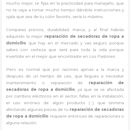
mucho mejor, te fijas en la practicidad para manejarlo, que
no te vaya a tomar mucho tiempo dándole instrucciones y
ojala que sea de tu color favorito, sería lo máximo.
Comparas precios, durabilidad, marca, y al final habrás
adquirido la mejor
reparación de secadoras de ropa a
domicilio
que hay en el mercado y vas seguro porque
sabes con certeza que será para toda la vida porque
invertiste en el mejor que encontraste en Los Pastores
Pero es normal que por razones ajenas a la marca y
después de un tiempo de uso, que llegues a necesitar
mantenimiento o reparación de
reparación de
secadoras de ropa a domicilio
, ya que se ve afectada
por cambios eléctricos en el sector, fallas en la instalación,
el uso erróneo de algún producto (…) que termina
afectando algunas piezas de tu
reparación de secadoras
de ropa a domicilio
requiere entonces de reparaciones o
alguna relación.