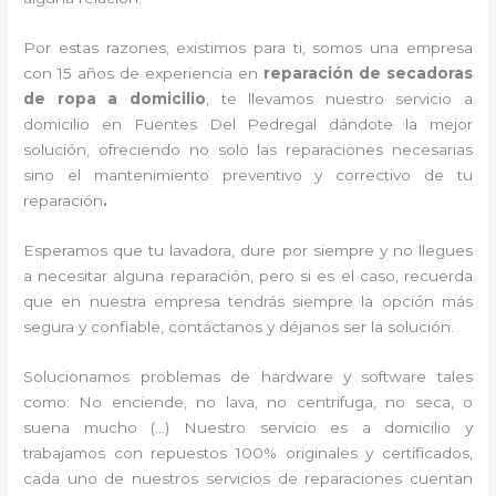
Por estas razones, existimos para ti, somos una empresa
con 15 años de experiencia en
reparación de secadoras
de ropa a domicilio
, te llevamos nuestro servicio a
domicilio en Fuentes Del Pedregal dándote la mejor
solución, ofreciendo no solo las reparaciones necesarias
sino el mantenimiento preventivo y correctivo de tu
reparación
.
Esperamos que tu lavadora, dure por siempre y no llegues
a necesitar alguna reparación, pero si es el caso, recuerda
que en nuestra empresa tendrás siempre la opción más
segura y confiable, contáctanos y déjanos ser la solución.
Solucionamos problemas de hardware y software tales
como: No enciende, no lava, no centrifuga, no seca, o
suena mucho (…) Nuestro servicio es a domicilio y
trabajamos con repuestos 100% originales y certificados,
cada uno de nuestros servicios de reparaciones cuentan