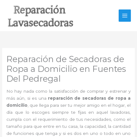
Ir
al
contenido
Reparación de Secadoras de
Ropa a Domicilio en Fuentes
Del Pedregal
No hay nada como la satisfacción de comprar y estrenar y
más aún, si es una
reparación de secadoras de ropa a
domicilio
, que llega para ser tu mejor amigo en el hogar, el
día que lo escoges siempre te fijas en aquel lavadoras,
cumpla con el requerimiento de tus necesidades, como el
tamaño para que entre en tu casa, la capacidad, la cantidad
de funciones que tenga y si es dos en uno o todo en uno