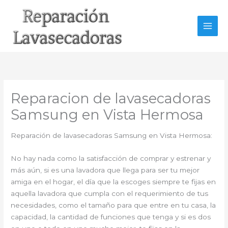
Ir
al
contenido
Reparacion de lavasecadoras
Samsung en Vista Hermosa
Reparación de lavasecadoras Samsung en Vista Hermosa:
No hay nada como la satisfacción de comprar y estrenar y
más aún, si es una lavadora que llega para ser tu mejor
amiga en el hogar, el día que la escoges siempre te fijas en
aquella lavadora que cumpla con el requerimiento de tus
necesidades, como el tamaño para que entre en tu casa, la
capacidad, la cantidad de funciones que tenga y si es dos