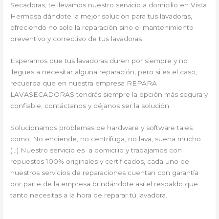
Secadoras, te llevamos nuestro servicio a domicilio en Vista
Hermosa dándote la mejor solución para tus lavadoras,
ofreciendo no solo la reparación sino el mantenimiento
preventivo y correctivo de tus lavadoras
Esperamos que tus lavadoras duren por siempre y no
llegues a necesitar alguna reparación, pero si es el caso,
recuerda que en nuestra empresa REPARA
LAVASECADORAS tendrás siempre la opción más segura y
confiable, contáctanos y déjanos ser la solución.
Solucionamos problemas de hardware y software tales
como: No enciende, no centrifuga, no lava, suena mucho
(…) Nuestro servicio es a domicilio y trabajamos con
repuestos 100% originales y certificados, cada uno de
nuestros servicios de reparaciones cuentan con garantía
por parte de la empresa brindándote así el respaldo que
tanto necesitas a la hora de reparar tú lavadora.