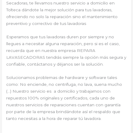
Secadoras, te llevamos nuestro servicio a domicilio en
Tolteca dándote la mejor solución para tus lavadoras,
ofreciendo no solo la reparación sino el mantenimiento
preventivo y correctivo de tus lavadoras
Esperamos que tus lavadoras duren por siempre y no
llegues a necesitar alguna reparación, pero si es el caso,
recuerda que en nuestra empresa REPARA
LAVASECADORAS tendrás siempre la opción más segura y
confiable, contáctanos y déjanos ser la solución.
Solucionamos problemas de hardware y software tales
como: No enciende, no centrifuga, no lava, suena mucho
(…) Nuestro servicio es a domicilio y trabajamos con
repuestos 100% originales y certificados, cada uno de
nuestros servicios de reparaciones cuentan con garantía
por parte de la empresa brindándote así el respaldo que
tanto necesitas a la hora de reparar tú lavadora.