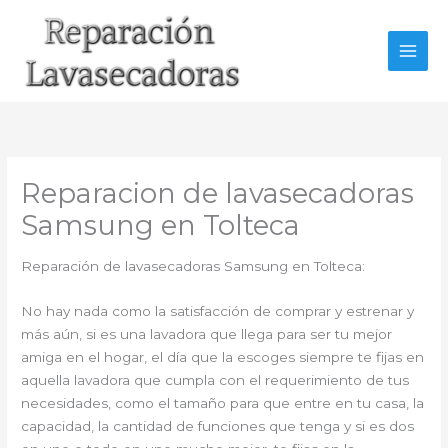
Ir
al
contenido
Reparacion de lavasecadoras
Samsung en Tolteca
Reparación de lavasecadoras Samsung en Tolteca:
No hay nada como la satisfacción de comprar y estrenar y
más aún, si es una lavadora que llega para ser tu mejor
amiga en el hogar, el día que la escoges siempre te fijas en
aquella lavadora que cumpla con el requerimiento de tus
necesidades, como el tamaño para que entre en tu casa, la
capacidad, la cantidad de funciones que tenga y si es dos