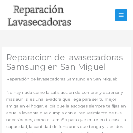
Ir
al
contenido
Reparacion de lavasecadoras
Samsung en San Miguel
Reparación de lavasecadoras Samsung en San Miguel:
No hay nada como la satisfacción de comprar y estrenar y
más aún, si es una lavadora que llega para ser tu mejor
amiga en el hogar, el día que la escoges siempre te fijas en
aquella lavadora que cumpla con el requerimiento de tus
necesidades, como el tamaño para que entre en tu casa, la
capacidad, la cantidad de funciones que tenga y si es dos