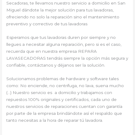
Secadoras, te llevamos nuestro servicio a domicilio en San
Miguel dándote la mejor solución para tus lavadoras,
ofreciendo no solo la reparación sino el mantenimiento
preventivo y correctivo de tus lavadoras
Esperamos que tus lavadoras duren por siempre y no
llegues a necesitar alguna reparación, pero si es el caso,
recuerda que en nuestra empresa REPARA
LAVASECADORAS tendrás siempre la opción más segura y
confiable, contáctanos y déjanos ser la solución.
Solucionamos problemas de hardware y software tales
como: No enciende, no centrifuga, no lava, suena mucho
(…) Nuestro servicio es a domicilio y trabajamos con
repuestos 100% originales y certificados, cada uno de
nuestros servicios de reparaciones cuentan con garantía
por parte de la empresa brindándote así el respaldo que
tanto necesitas a la hora de reparar tú lavadora.